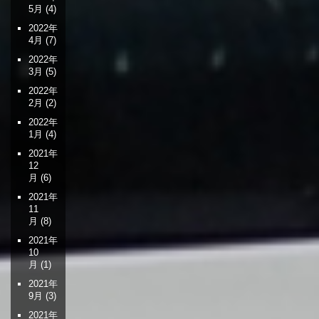
5月
(4)
2022年
4月
(7)
2022年
3月
(5)
2022年
2月
(2)
2022年
1月
(4)
2021年
12
月
(6)
2021年
11
月
(8)
2021年
10
月
(1)
2021年
9月
(3)
2021年