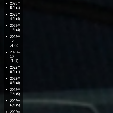
2023年
5月
(1)
2023年
4月
(4)
2023年
1月
(4)
2022年
12
月
(2)
2022年
10
月
(1)
2022年
9月
(1)
2022年
8月
(8)
2022年
7月
(5)
2022年
6月
(5)
2022年