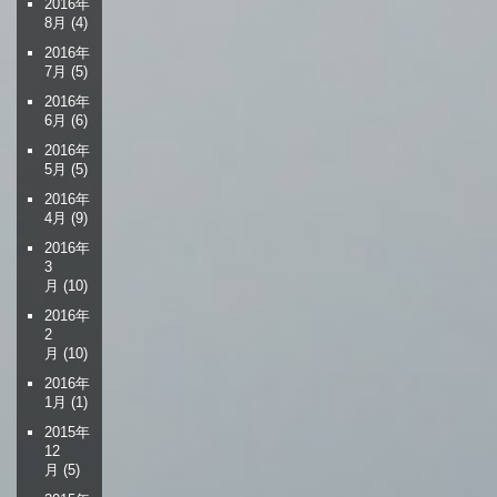
2016年
8月
(4)
2016年
7月
(5)
2016年
6月
(6)
2016年
5月
(5)
2016年
4月
(9)
2016年
3
月
(10)
2016年
2
月
(10)
2016年
1月
(1)
2015年
12
月
(5)