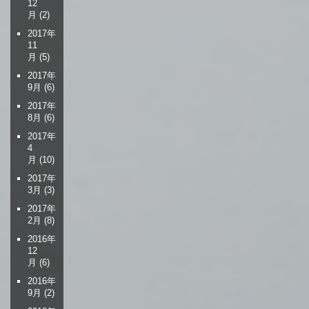
12
月
(2)
2017年
11
月
(5)
2017年
9月
(6)
2017年
8月
(6)
2017年
4
月
(10)
2017年
3月
(3)
2017年
2月
(8)
2016年
12
月
(6)
2016年
9月
(2)