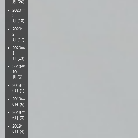
月
(26)
2020年
3
月
(18)
2020年
2
月
(17)
2020年
1
月
(13)
2019年
10
月
(6)
2019年
9月
(1)
2019年
8月
(6)
2019年
6月
(3)
2019年
5月
(4)