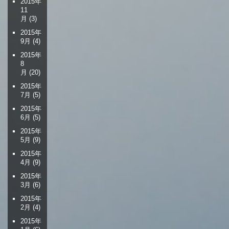
2015年
11
月
(3)
2015年
9月
(4)
2015年
8
月
(20)
2015年
7月
(5)
2015年
6月
(5)
2015年
5月
(9)
2015年
4月
(9)
2015年
3月
(6)
2015年
2月
(4)
2015年