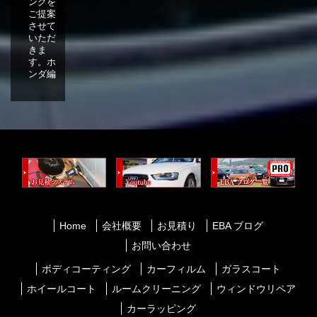
ングを
ご提案
させて
いただ
きま
す。ホ
ンダ編
Home
会社概要
お見積り
EBA ブログ
お問い合わせ
ボディコーティング
カーフィルム
ガラスコート
ホイールコート
ルームクリーニング
ウィンドウリペア
カーラッピング