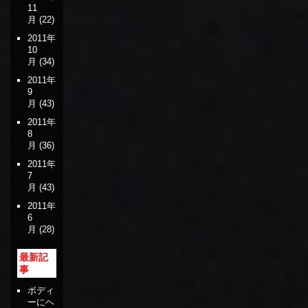
11
月
(22)
2011年
10
月
(34)
2011年
9
月
(43)
2011年
8
月
(36)
2011年
7
月
(43)
2011年
6
月
(28)
最新記
事
ボディ
ーにヘ