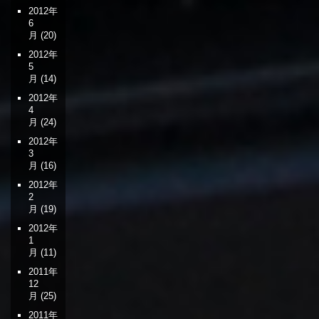
2012年
6
月
(20)
2012年
5
月
(14)
2012年
4
月
(24)
2012年
3
月
(16)
2012年
2
月
(19)
2012年
1
月
(11)
2011年
12
月
(25)
2011年