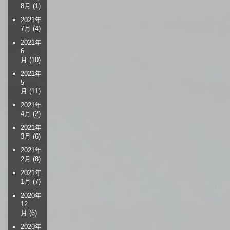
8月
(1)
2021年
7月
(4)
2021年
6
月
(10)
2021年
5
月
(11)
2021年
4月
(2)
2021年
3月
(6)
2021年
2月
(8)
2021年
1月
(7)
2020年
12
月
(6)
2020年