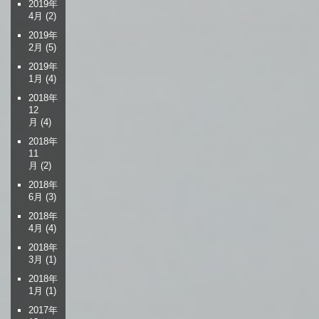
2019年
4月
(2)
2019年
2月
(5)
2019年
1月
(4)
2018年
12
月
(4)
2018年
11
月
(2)
2018年
6月
(3)
2018年
4月
(4)
2018年
3月
(1)
2018年
1月
(1)
2017年