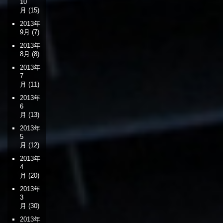
10
月
(15)
2013年
9月
(7)
2013年
8月
(8)
2013年
7
月
(11)
2013年
6
月
(13)
2013年
5
月
(12)
2013年
4
月
(20)
2013年
3
月
(30)
2013年