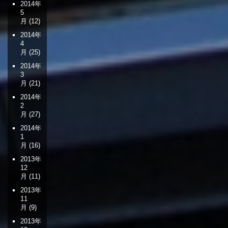
2014年
5
月
(12)
2014年
4
月
(25)
2014年
3
月
(21)
2014年
2
月
(27)
2014年
1
月
(16)
2013年
12
月
(11)
2013年
11
月
(9)
2013年