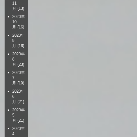
11
月
(13)
2020年
10
月
(16)
2020年
9
月
(16)
2020年
8
月
(23)
2020年
7
月
(19)
2020年
6
月
(21)
2020年
5
月
(21)
2020年
4