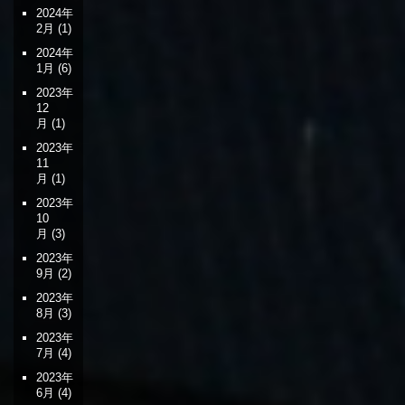
ン
2024年
2月
(1)
2024年
1月
(6)
2023年
12
月
(1)
2023年
11
月
(1)
2023年
10
月
(3)
2023年
9月
(2)
2023年
8月
(3)
2023年
7月
(4)
2023年
6月
(4)