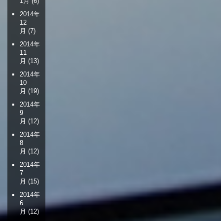
1月
(6)
2014年
12
月
(7)
2014年
11
月
(13)
2014年
10
月
(19)
2014年
9
月
(12)
2014年
8
月
(12)
2014年
7
月
(15)
2014年
6
月
(12)