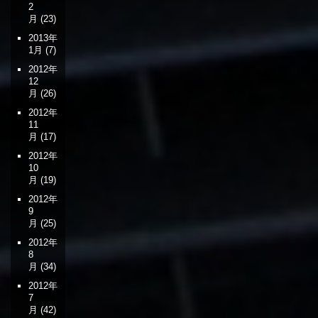
2
月
(23)
2013年
1月
(7)
2012年
12
月
(26)
2012年
11
月
(17)
2012年
10
月
(19)
2012年
9
月
(25)
2012年
8
月
(34)
2012年
7
月
(42)