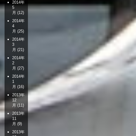
2014年
5
月
(12)
2014年
4
月
(25)
2014年
3
月
(21)
2014年
2
月
(27)
2014年
1
月
(16)
2013年
12
月
(11)
2013年
11
月
(9)
2013年