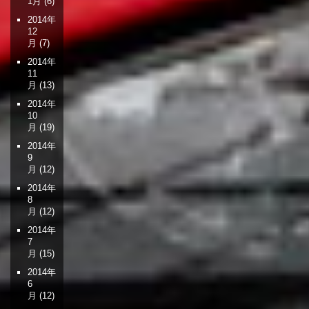
1月
(6)
2014年
12
月
(7)
2014年
11
月
(13)
2014年
10
月
(19)
2014年
9
月
(12)
2014年
8
月
(12)
2014年
7
月
(15)
2014年
6
月
(12)