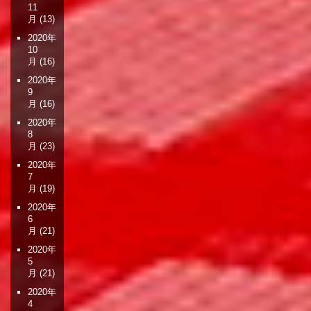
11
月
(13)
2020年
10
月
(16)
2020年
9
月
(16)
2020年
8
月
(23)
2020年
7
月
(19)
2020年
6
月
(21)
2020年
5
月
(21)
2020年
4