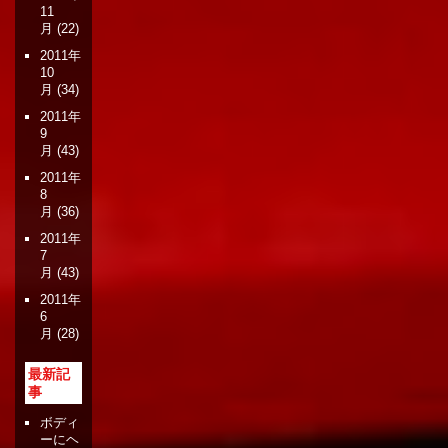
11
月
(22)
2011年
10
月
(34)
2011年
9
月
(43)
2011年
8
月
(36)
2011年
7
月
(43)
2011年
6
月
(28)
最新記
事
ボディ
ーにヘ