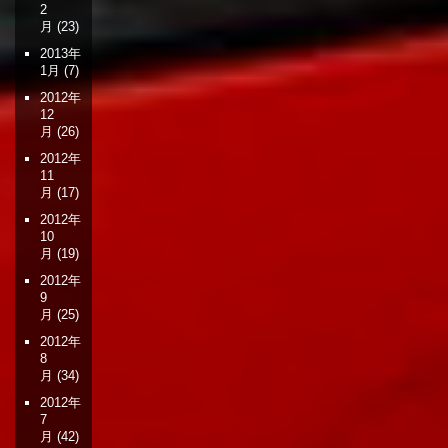
2
月
(23)
2013年
1月
(7)
2012年
12
月
(26)
2012年
11
月
(17)
2012年
10
月
(19)
2012年
9
月
(25)
2012年
8
月
(34)
2012年
7
月
(42)