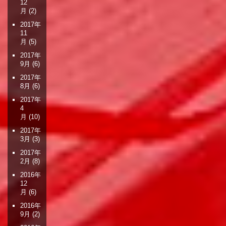
12
月
(2)
2017年
11
月
(5)
2017年
9月
(6)
2017年
8月
(6)
2017年
4
月
(10)
2017年
3月
(3)
2017年
2月
(8)
2016年
12
月
(6)
2016年
9月
(2)