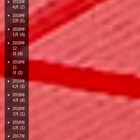
2019年
4月
(2)
2019年
2月
(5)
2019年
1月
(4)
2018年
12
月
(4)
2018年
11
月
(2)
2018年
6月
(3)
2018年
4月
(4)
2018年
3月
(1)
2018年
1月
(1)
2017年