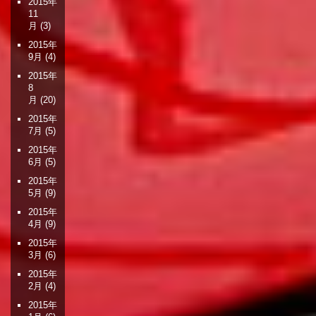
2015年
11
月
(3)
2015年
9月
(4)
2015年
8
月
(20)
2015年
7月
(5)
2015年
6月
(5)
2015年
5月
(9)
2015年
4月
(9)
2015年
3月
(6)
2015年
2月
(4)
2015年