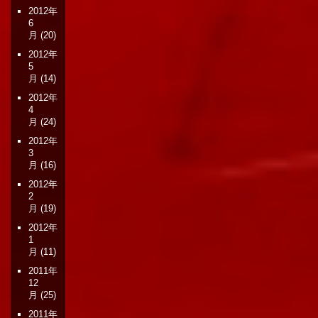
2012年
6
月
(20)
2012年
5
月
(14)
2012年
4
月
(24)
2012年
3
月
(16)
2012年
2
月
(19)
2012年
1
月
(11)
2011年
12
月
(25)
2011年