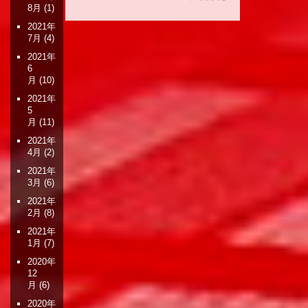
8月
(1)
ー
シ
2021年
ョ
7月
(4)
ン
2021年
6
月
(10)
2021年
5
月
(11)
2021年
4月
(2)
2021年
3月
(6)
2021年
2月
(8)
2021年
1月
(7)
2020年
12
月
(6)
2020年