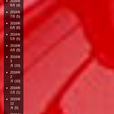
2016年
8月
(4)
2016年
7月
(5)
2016年
6月
(6)
2016年
5月
(5)
2016年
4月
(9)
2016年
3
月
(10)
2016年
2
月
(10)
2016年
1月
(1)
2015年
12
月
(5)