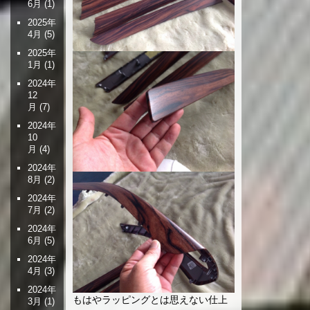
6月
(1)
2025年
4月
(5)
2025年
1月
(1)
2024年
12
月
(7)
2024年
10
月
(4)
2024年
8月
(2)
2024年
7月
(2)
2024年
6月
(5)
2024年
4月
(3)
2024年
もはやラッピングとは思えない仕上
3月
(1)