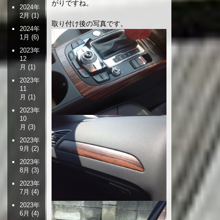
がりですね。
2024年
2月
(1)
取り付け後の写真です。
2024年
1月
(6)
2023年
12
月
(1)
2023年
11
月
(1)
2023年
10
月
(3)
2023年
9月
(2)
2023年
8月
(3)
2023年
7月
(4)
2023年
6月
(4)