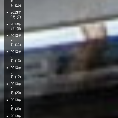
10
月
(15)
2013年
9月
(7)
2013年
8月
(8)
2013年
7
月
(11)
2013年
6
月
(13)
2013年
5
月
(12)
2013年
4
月
(20)
2013年
3
月
(30)
2013年