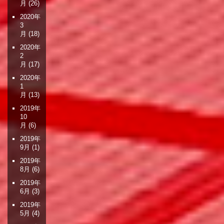
月
(26)
2020年
3
月
(18)
2020年
2
月
(17)
2020年
1
月
(13)
2019年
10
月
(6)
2019年
9月
(1)
2019年
8月
(6)
2019年
6月
(3)
2019年
5月
(4)