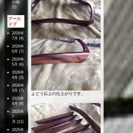
の他
(1)
アーカ
イブ
2026年
7月
(4)
2026年
6月
(7)
2026年
5月
(6)
2026年
4月
(3)
2026年
3月
(7)
よどう以上の仕上がりです。
2025年
8月
(4)
2025年
7
月
(11)
2025年