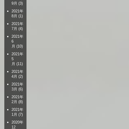
9月
(3)
2021年
8月
(1)
2021年
7月
(4)
2021年
6
月
(10)
2021年
5
月
(11)
2021年
4月
(2)
2021年
3月
(6)
2021年
2月
(8)
2021年
1月
(7)
2020年
12