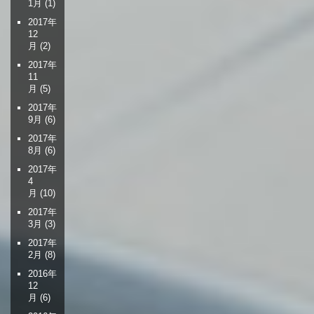
1月
(1)
2017年
12
月
(2)
2017年
11
月
(5)
2017年
9月
(6)
2017年
8月
(6)
2017年
4
月
(10)
2017年
3月
(3)
2017年
2月
(8)
2016年
12
月
(6)