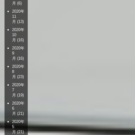
月
(6)
2020年
11
月
(13)
2020年
10
月
(16)
2020年
9
月
(16)
2020年
8
月
(23)
2020年
7
月
(19)
2020年
6
月
(21)
2020年
5
月
(21)