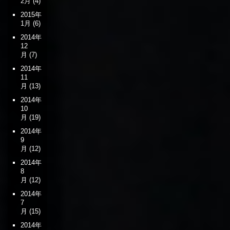
2月
(4)
2015年
1月
(6)
2014年
12
月
(7)
2014年
11
月
(13)
2014年
10
月
(19)
2014年
9
月
(12)
2014年
8
月
(12)
2014年
7
月
(15)
2014年