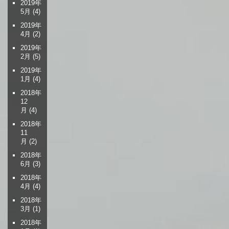
2019年
5月
(4)
2019年
4月
(2)
2019年
2月
(5)
2019年
1月
(4)
2018年
12
月
(4)
2018年
11
月
(2)
2018年
6月
(3)
2018年
4月
(4)
2018年
3月
(1)
2018年