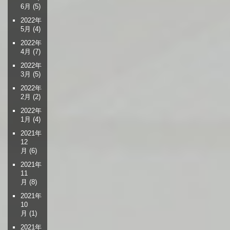
6月
(5)
2022年
5月
(4)
2022年
4月
(7)
2022年
3月
(5)
2022年
2月
(2)
2022年
1月
(4)
2021年
12
月
(6)
2021年
11
月
(8)
2021年
10
月
(1)
2021年