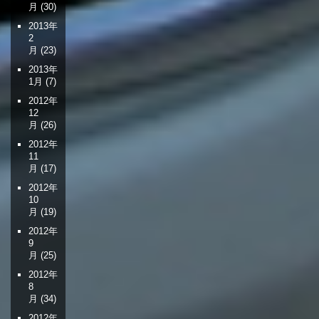
月
(30)
2013年
2
月
(23)
2013年
1月
(7)
2012年
12
月
(26)
2012年
11
月
(17)
2012年
10
月
(19)
2012年
9
月
(25)
2012年
8
月
(34)
2012年