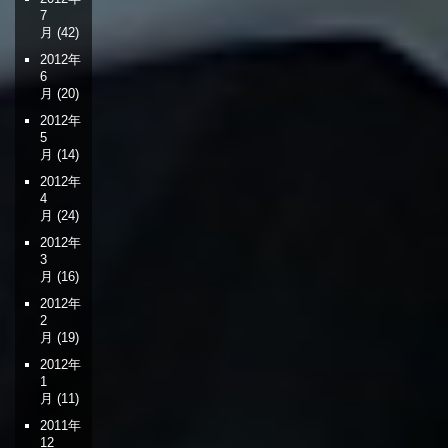
7
月
(42)
2012年
6
月
(20)
2012年
5
月
(14)
2012年
4
月
(24)
2012年
3
月
(16)
2012年
2
月
(19)
2012年
1
月
(11)
2011年
12