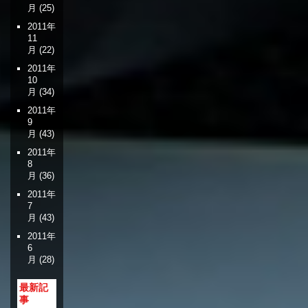
月
(25)
2011年
11
月
(22)
2011年
10
月
(34)
2011年
9
月
(43)
2011年
8
月
(36)
2011年
7
月
(43)
2011年
6
月
(28)
最新記
事