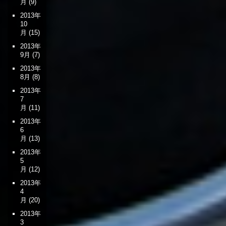
月
(9)
2013年
10
月
(15)
2013年
9月
(7)
2013年
8月
(8)
2013年
7
月
(11)
2013年
6
月
(13)
2013年
5
月
(12)
2013年
4
月
(20)
2013年
3