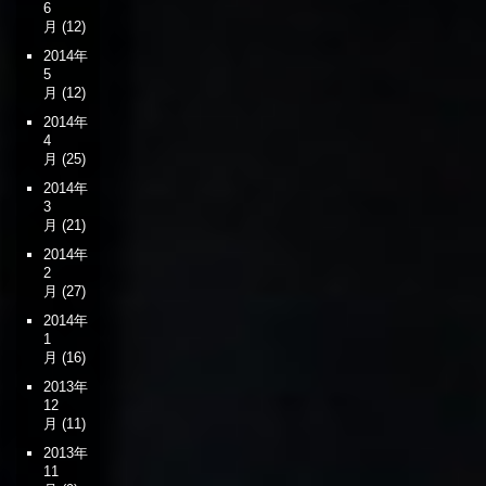
6
月
(12)
2014年
5
月
(12)
2014年
4
月
(25)
2014年
3
月
(21)
2014年
2
月
(27)
2014年
1
月
(16)
2013年
12
月
(11)
2013年
11