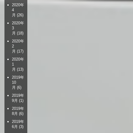
2020年
4
月
(26)
2020年
3
月
(18)
2020年
2
月
(17)
2020年
1
月
(13)
2019年
10
月
(6)
2019年
9月
(1)
2019年
8月
(6)
2019年
6月
(3)