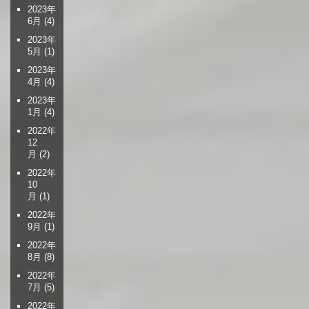
2023年
6月
(4)
2023年
5月
(1)
2023年
4月
(4)
2023年
1月
(4)
2022年
12
月
(2)
2022年
10
月
(1)
2022年
9月
(1)
2022年
8月
(8)
2022年
7月
(5)
2022年