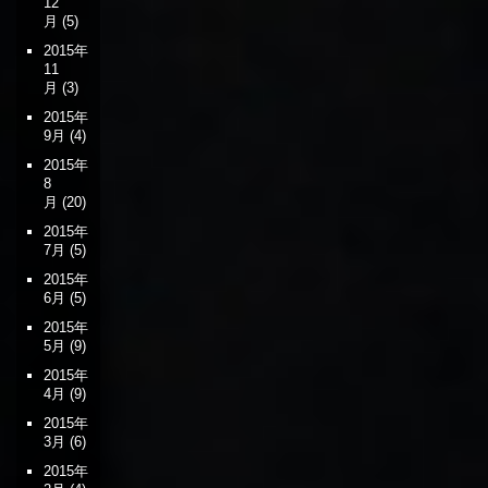
12
月
(5)
2015年
11
月
(3)
2015年
9月
(4)
2015年
8
月
(20)
2015年
7月
(5)
2015年
6月
(5)
2015年
5月
(9)
2015年
4月
(9)
2015年
3月
(6)
2015年