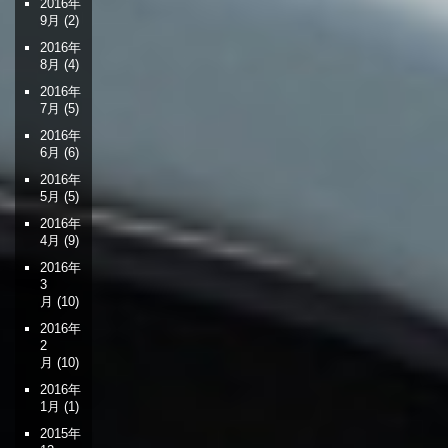
2016年
9月
(2)
2016年
8月
(4)
2016年
7月
(5)
2016年
6月
(6)
2016年
5月
(5)
2016年
4月
(9)
2016年
3
月
(10)
2016年
2
月
(10)
2016年
1月
(1)
2015年