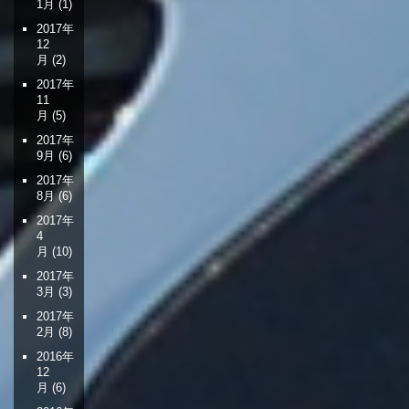
1月
(1)
2017年
12
月
(2)
2017年
11
月
(5)
2017年
9月
(6)
2017年
8月
(6)
2017年
4
月
(10)
2017年
3月
(3)
2017年
2月
(8)
2016年
12
月
(6)