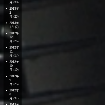
月
(30)
2013年
2
月
(23)
2013年
1月
(7)
2012年
12
月
(26)
2012年
11
月
(17)
2012年
10
月
(19)
2012年
9
月
(25)
2012年
8
月
(34)
2012年