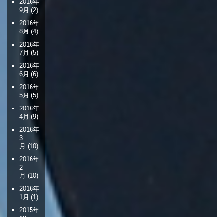
2016年
9月
(2)
2016年
8月
(4)
2016年
7月
(5)
2016年
6月
(6)
2016年
5月
(5)
2016年
4月
(9)
2016年
3
月
(10)
2016年
2
月
(10)
2016年
1月
(1)
2015年