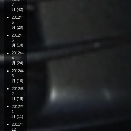
7
月
(42)
2012年
6
月
(20)
2012年
5
月
(14)
2012年
4
月
(24)
2012年
3
月
(16)
2012年
2
月
(19)
2012年
1
月
(11)
2011年
12