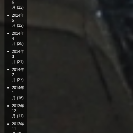
6
月
(12)
2014年
5
月
(12)
2014年
4
月
(25)
2014年
3
月
(21)
2014年
2
月
(27)
2014年
1
月
(16)
2013年
12
月
(11)
2013年
11