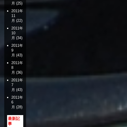
月
(25)
2011年
11
月
(22)
2011年
10
月
(34)
2011年
9
月
(43)
2011年
8
月
(36)
2011年
7
月
(43)
2011年
6
月
(28)
最新記
事