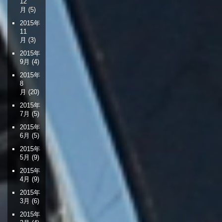
12
月
(5)
2015年
11
月
(3)
2015年
9月
(4)
2015年
8
月
(20)
2015年
7月
(5)
2015年
6月
(5)
2015年
5月
(9)
2015年
4月
(9)
2015年
3月
(6)
2015年