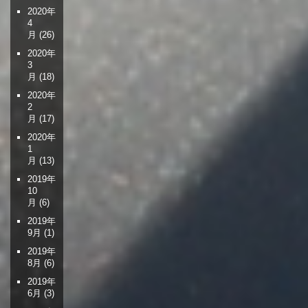
2020年
4
月
(26)
2020年
3
月
(18)
2020年
2
月
(17)
2020年
1
月
(13)
2019年
10
月
(6)
2019年
9月
(1)
2019年
8月
(6)
2019年
6月
(3)