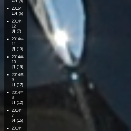
2月
(4)
2015年
1月
(6)
2014年
12
月
(7)
2014年
11
月
(13)
2014年
10
月
(19)
2014年
9
月
(12)
2014年
8
月
(12)
2014年
7
月
(15)
2014年