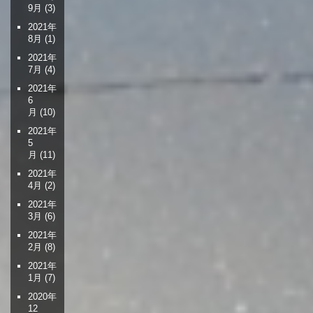
9月
(3)
2021年
8月
(1)
2021年
7月
(4)
2021年
6
月
(10)
2021年
5
月
(11)
2021年
4月
(2)
2021年
3月
(6)
2021年
2月
(8)
2021年
1月
(7)
2020年
12