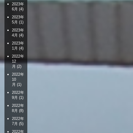
2023年
6月
(4)
2023年
5月
(1)
2023年
4月
(4)
2023年
1月
(4)
2022年
12
月
(2)
2022年
10
月
(1)
2022年
9月
(1)
2022年
8月
(8)
2022年
7月
(5)
2022年