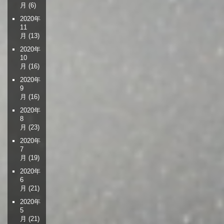
月
(6)
2020年
11
月
(13)
2020年
10
月
(16)
2020年
9
月
(16)
2020年
8
月
(23)
2020年
7
月
(19)
2020年
6
月
(21)
2020年
5
月
(21)