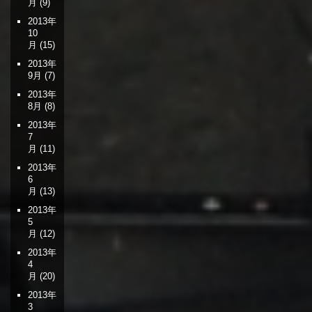
月
(9)
2013年
10
月
(15)
2013年
9月
(7)
2013年
8月
(8)
2013年
7
月
(11)
2013年
6
月
(13)
2013年
5
月
(12)
2013年
4
月
(20)
2013年
3