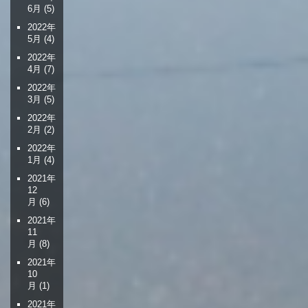
6月
(5)
2022年
5月
(4)
2022年
4月
(7)
2022年
3月
(5)
2022年
2月
(2)
2022年
1月
(4)
2021年
12
月
(6)
2021年
11
月
(8)
2021年
10
月
(1)
2021年