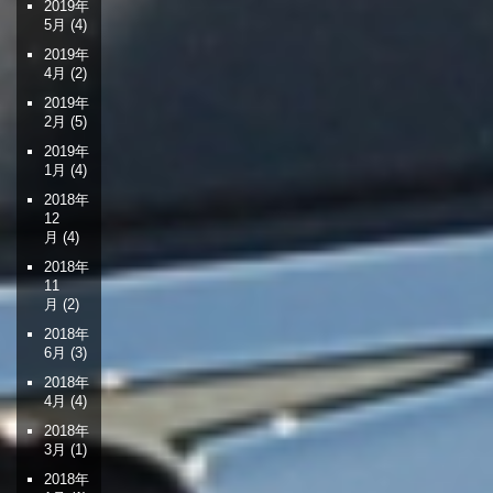
2019年
5月
(4)
2019年
4月
(2)
2019年
2月
(5)
2019年
1月
(4)
2018年
12
月
(4)
2018年
11
月
(2)
2018年
6月
(3)
2018年
4月
(4)
2018年
3月
(1)
2018年