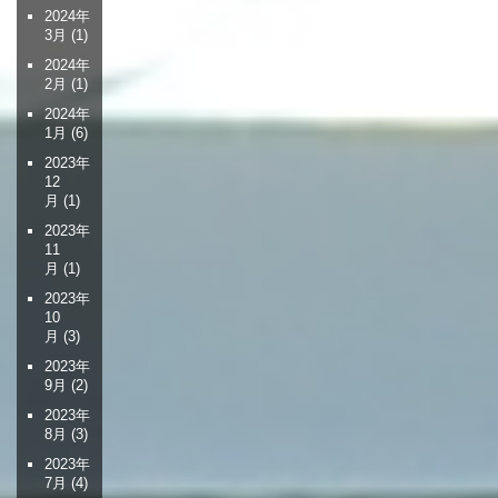
ー
2024年
3月
(1)
シ
ョ
2024年
2月
(1)
ン
2024年
1月
(6)
2023年
12
月
(1)
2023年
11
月
(1)
2023年
10
月
(3)
2023年
9月
(2)
2023年
8月
(3)
2023年
7月
(4)