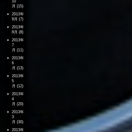
10
月
(15)
2013年
9月
(7)
2013年
8月
(8)
2013年
7
月
(11)
2013年
6
月
(13)
2013年
5
月
(12)
2013年
4
月
(20)
2013年
3
月
(30)
2013年