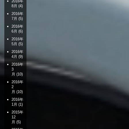
2016年
8月
(4)
2016年
7月
(5)
2016年
6月
(6)
2016年
5月
(5)
2016年
4月
(9)
2016年
3
月
(10)
2016年
2
月
(10)
2016年
1月
(1)
2015年
12
月
(5)