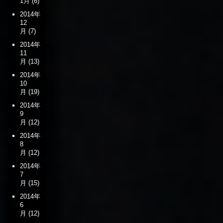
1月
(6)
2014年
12
月
(7)
2014年
11
月
(13)
2014年
10
月
(19)
2014年
9
月
(12)
2014年
8
月
(12)
2014年
7
月
(15)
2014年
6
月
(12)