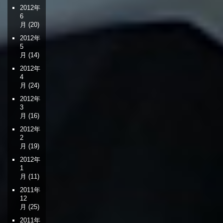
2012年
6
月
(20)
2012年
5
月
(14)
2012年
4
月
(24)
2012年
3
月
(16)
2012年
2
月
(19)
2012年
1
月
(11)
2011年
12
月
(25)
2011年