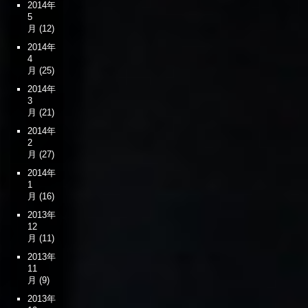
2014年
5
月
(12)
2014年
4
月
(25)
2014年
3
月
(21)
2014年
2
月
(27)
2014年
1
月
(16)
2013年
12
月
(11)
2013年
11
月
(9)
2013年