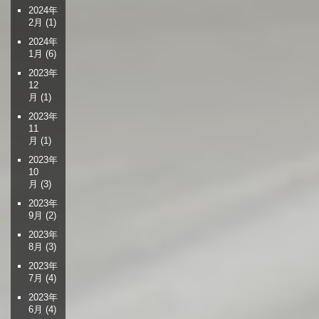
2024年
2月
(1)
2024年
1月
(6)
2023年
12
月
(1)
2023年
11
月
(1)
2023年
10
月
(3)
2023年
9月
(2)
2023年
8月
(3)
2023年
7月
(4)
2023年
6月
(4)