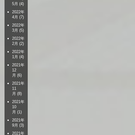
5月
(4)
2022年
4月
(7)
2022年
3月
(5)
2022年
2月
(2)
2022年
1月
(4)
2021年
12
月
(6)
2021年
11
月
(8)
2021年
10
月
(1)
2021年
9月
(3)
2021年