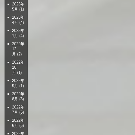
2023年
5月
(1)
2023年
4月
(4)
2023年
1月
(4)
2022年
12
月
(2)
2022年
10
月
(1)
2022年
9月
(1)
2022年
8月
(8)
2022年
7月
(5)
2022年
6月
(5)
2022年