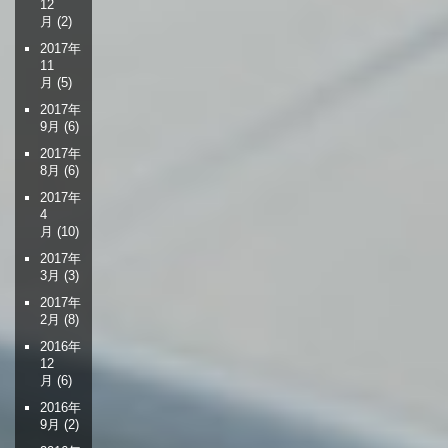
12
月
(2)
2017年
11
月
(5)
2017年
9月
(6)
2017年
8月
(6)
2017年
4
月
(10)
2017年
3月
(3)
2017年
2月
(8)
2016年
12
月
(6)
2016年
9月
(2)