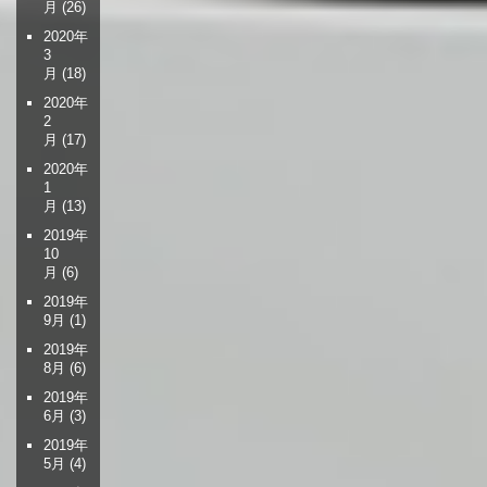
月
(26)
2020年
3
月
(18)
2020年
2
月
(17)
2020年
1
月
(13)
2019年
10
月
(6)
2019年
9月
(1)
2019年
8月
(6)
2019年
6月
(3)
2019年
5月
(4)