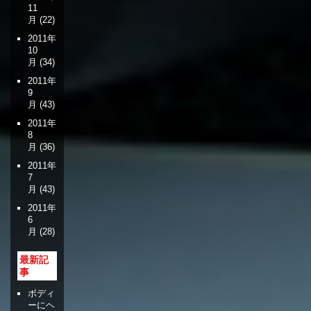
11
月
(22)
2011年
10
月
(34)
2011年
9
月
(43)
2011年
8
月
(36)
2011年
7
月
(43)
2011年
6
月
(28)
最新記
事
ボディ
ーにヘ