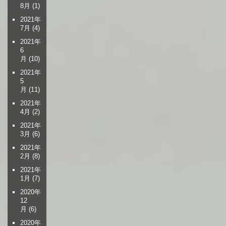
8月
(1)
2021年
7月
(4)
2021年
6
月
(10)
2021年
5
月
(11)
2021年
4月
(2)
2021年
3月
(6)
2021年
2月
(8)
2021年
1月
(7)
2020年
12
月
(6)
2020年