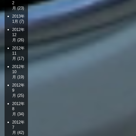
2
月
(23)
2013年
1月
(7)
2012年
12
月
(26)
2012年
11
月
(17)
2012年
10
月
(19)
2012年
9
月
(25)
2012年
8
月
(34)
2012年
7
月
(42)