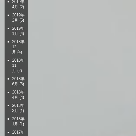
2019年
4月
(2)
2019年
2月
(5)
2019年
1月
(4)
2018年
12
月
(4)
2018年
11
月
(2)
2018年
6月
(3)
2018年
4月
(4)
2018年
3月
(1)
2018年
1月
(1)
2017年