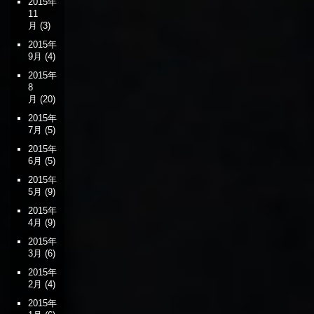
2015年
11
月
(3)
2015年
9月
(4)
2015年
8
月
(20)
2015年
7月
(5)
2015年
6月
(5)
2015年
5月
(9)
2015年
4月
(9)
2015年
3月
(6)
2015年
2月
(4)
2015年