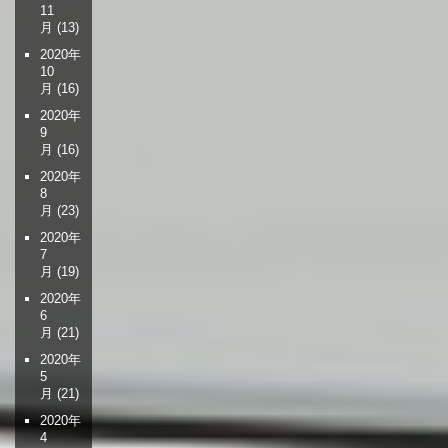
11
月
(13)
2020年
10
月
(16)
2020年
9
月
(16)
2020年
8
月
(23)
2020年
7
月
(19)
2020年
6
月
(21)
2020年
5
月
(21)
2020年
4