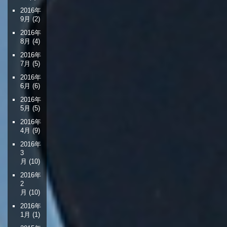
2016年
9月
(2)
2016年
8月
(4)
2016年
7月
(5)
2016年
6月
(6)
2016年
5月
(5)
2016年
4月
(9)
2016年
3
月
(10)
2016年
2
月
(10)
2016年
1月
(1)