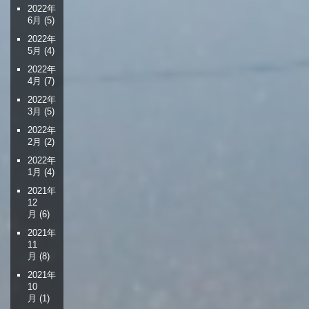
2022年
6月
(5)
2022年
5月
(4)
2022年
4月
(7)
2022年
3月
(5)
2022年
2月
(2)
2022年
1月
(4)
2021年
12
月
(6)
2021年
11
月
(8)
2021年
10
月
(1)