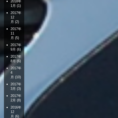
2018年
1月
(1)
2017年
12
月
(2)
2017年
11
月
(5)
2017年
9月
(6)
2017年
8月
(6)
2017年
4
月
(10)
2017年
3月
(3)
2017年
2月
(8)
2016年
12
月
(6)