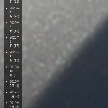
月
(21)
2020年
4
月
(26)
2020年
3
月
(18)
2020年
2
月
(17)
2020年
1
月
(13)
2019年
10
月
(6)
2019年
9月
(1)
2019年
8月
(6)
2019年
6月
(3)