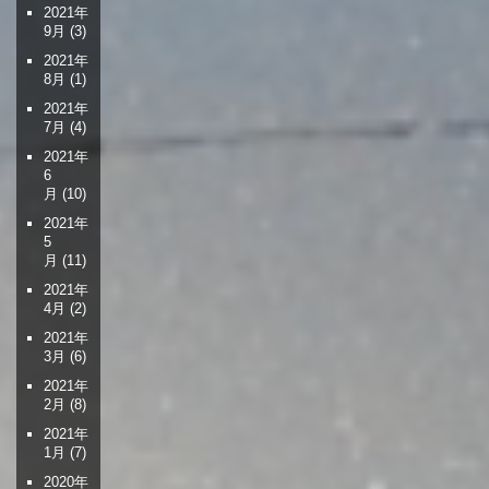
2021年
9月
(3)
2021年
8月
(1)
2021年
7月
(4)
2021年
6
月
(10)
2021年
5
月
(11)
2021年
4月
(2)
2021年
3月
(6)
2021年
2月
(8)
2021年
1月
(7)
2020年