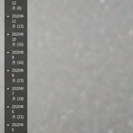
12
月
(6)
2020年
11
月
(13)
2020年
10
月
(16)
2020年
9
月
(16)
2020年
8
月
(23)
2020年
7
月
(19)
2020年
6
月
(21)
2020年
5