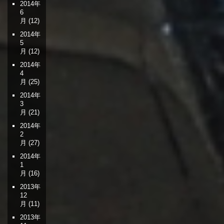
2014年
6
月
(12)
2014年
5
月
(12)
2014年
4
月
(25)
2014年
3
月
(21)
2014年
2
月
(27)
2014年
1
月
(16)
2013年
12
月
(11)
2013年