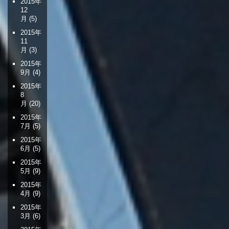
2015年
12
月
(5)
2015年
11
月
(3)
2015年
9月
(4)
2015年
8
月
(20)
2015年
7月
(5)
2015年
6月
(5)
2015年
5月
(9)
2015年
4月
(9)
2015年
3月
(6)