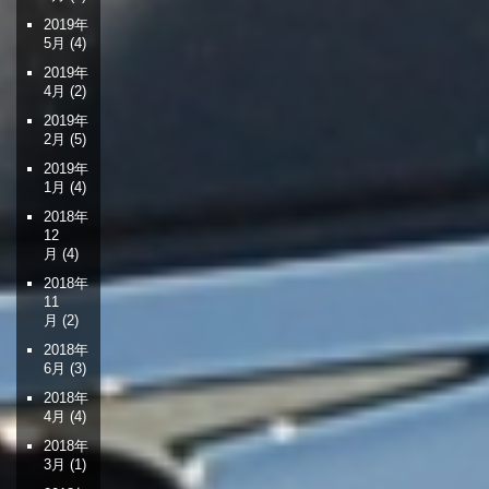
2019年
5月
(4)
2019年
4月
(2)
2019年
2月
(5)
2019年
1月
(4)
2018年
12
月
(4)
2018年
11
月
(2)
2018年
6月
(3)
2018年
4月
(4)
2018年
3月
(1)