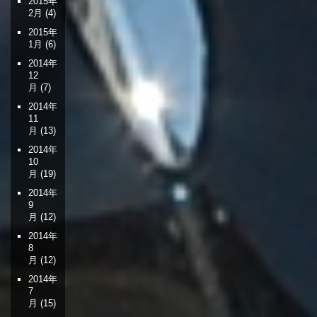
2015年
2月
(4)
2015年
1月
(6)
2014年
12
月
(7)
2014年
11
月
(13)
2014年
10
月
(19)
2014年
9
月
(12)
2014年
8
月
(12)
2014年
7
月
(15)