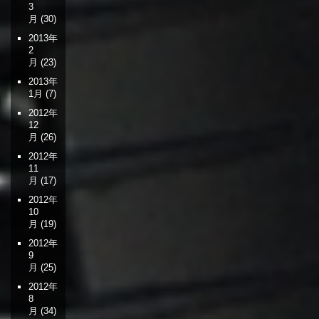
3
月
(30)
2013年
2
月
(23)
2013年
1月
(7)
2012年
12
月
(26)
2012年
11
月
(17)
2012年
10
月
(19)
2012年
9
月
(25)
2012年
8
月
(34)