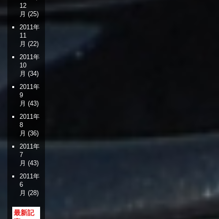
12
月
(25)
2011年
11
月
(22)
2011年
10
月
(34)
2011年
9
月
(43)
2011年
8
月
(36)
2011年
7
月
(43)
2011年
6
月
(28)
最新記