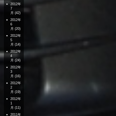
2012年
7
月
(42)
2012年
6
月
(20)
2012年
5
月
(14)
2012年
4
月
(24)
2012年
3
月
(16)
2012年
2
月
(19)
2012年
1
月
(11)
2011年