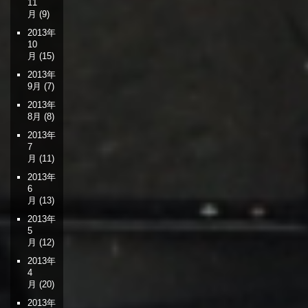
11
月
(9)
2013年
10
月
(15)
2013年
9月
(7)
2013年
8月
(8)
2013年
7
月
(11)
2013年
6
月
(13)
2013年
5
月
(12)
2013年
4
月
(20)
2013年