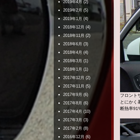
2019年4月
(2)
2019年2月
(5)
2019年1月
(4)
2018年12月
(4)
2018年11月
(2)
2018年6月
(3)
2018年4月
(4)
2018年3月
(1)
2018年1月
(1)
2017年12月
(2)
2017年11月
(5)
2017年9月
(6)
フロント
とにかく
2017年8月
(6)
断熱率91
2017年4月
(10)
2017年3月
(3)
2017年2月
(8)
2016年12月
(6)