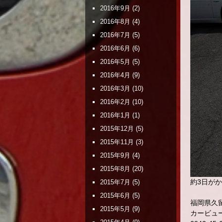
2016年9月
(2)
2016年8月
(4)
2016年7月
(5)
2016年6月
(6)
2016年5月
(5)
2016年4月
(9)
2016年3月
(10)
2016年2月
(10)
2016年1月
(1)
2015年12月
(5)
2015年11月
(3)
2015年9月
(4)
2015年8月
(20)
約3日が
2015年7月
(5)
2015年6月
(5)
福岡県久留
2015年5月
(9)
カービュ