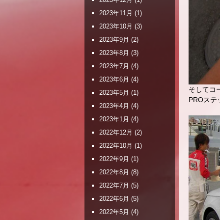
2023年11月
(1)
2023年10月
(3)
2023年9月
(2)
2023年8月
(3)
2023年7月
(4)
2023年6月
(4)
そしてコ
2023年5月
(1)
PROス
2023年4月
(4)
2023年1月
(4)
2022年12月
(2)
2022年10月
(1)
2022年9月
(1)
2022年8月
(8)
2022年7月
(5)
2022年6月
(5)
2022年5月
(4)