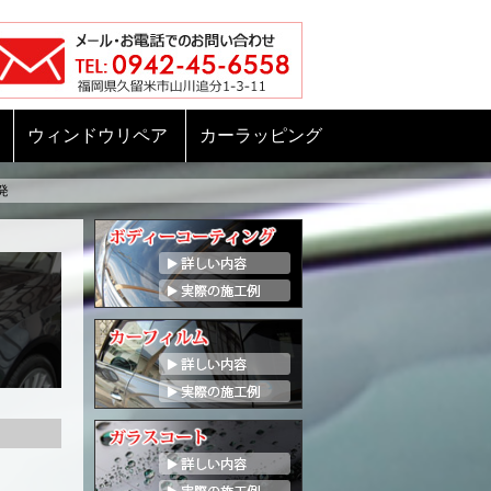
ウィンドウリペア
カーラッピング
発