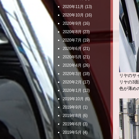
2020年11月
(13)
2020年10月
(16)
2020年9月
(16)
2020年8月
(23)
2020年7月
(19)
2020年6月
(21)
2020年5月
(21)
2020年4月
(26)
2020年3月
(18)
リヤのサ
リヤの3
2020年2月
(17)
色が薄め
2020年1月
(13)
2019年10月
(6)
2019年9月
(1)
2019年8月
(6)
2019年6月
(3)
2019年5月
(4)