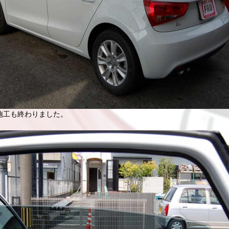
施工も終わりました。