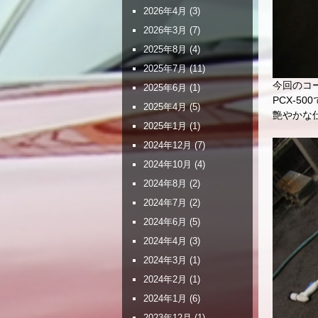
2026年4月
(3)
2026年3月
(7)
2025年8月
(4)
2025年7月
(11)
今回のコ
2025年6月
(1)
PCX-50
2025年4月
(5)
艶やかな
2025年1月
(1)
2024年12月
(7)
2024年10月
(4)
2024年8月
(2)
2024年7月
(2)
2024年6月
(5)
2024年4月
(3)
2024年3月
(1)
2024年2月
(1)
2024年1月
(6)
2023年12月
(1)