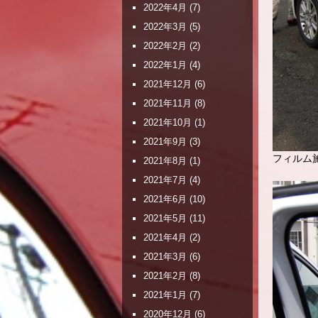
2022年4月
(7)
2022年3月
(5)
2022年2月
(2)
2022年1月
(4)
2021年12月
(6)
2021年11月
(8)
2021年10月
(1)
2021年9月
(3)
フィルム
2021年8月
(1)
2021年7月
(4)
2021年6月
(10)
2021年5月
(11)
2021年4月
(2)
2021年3月
(6)
2021年2月
(8)
2021年1月
(7)
2020年12月
(6)