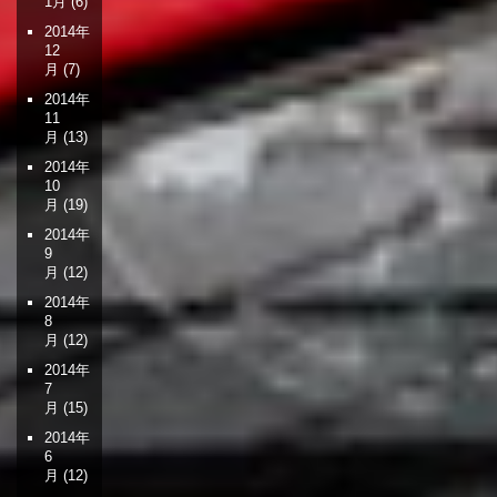
1月
(6)
2014年
12
月
(7)
2014年
11
月
(13)
2014年
10
月
(19)
2014年
9
月
(12)
2014年
8
月
(12)
2014年
7
月
(15)
2014年
6
月
(12)