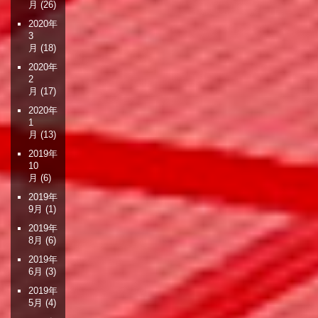
月
(26)
2020年
3
月
(18)
2020年
2
月
(17)
2020年
1
月
(13)
2019年
10
月
(6)
2019年
9月
(1)
2019年
8月
(6)
2019年
6月
(3)
2019年
5月
(4)