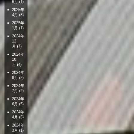
6月
(1)
ン
2025年
4月
(5)
2025年
1月
(1)
2024年
12
月
(7)
2024年
10
月
(4)
2024年
8月
(2)
2024年
7月
(2)
2024年
6月
(5)
2024年
4月
(3)
2024年
3月
(1)