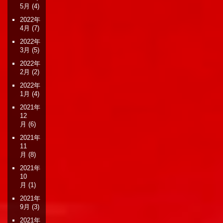
5月
(4)
2022年
4月
(7)
2022年
3月
(5)
2022年
2月
(2)
2022年
1月
(4)
2021年
12
月
(6)
2021年
11
月
(8)
2021年
10
月
(1)
2021年
9月
(3)
2021年