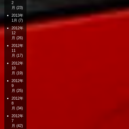
2
月
(23)
2013年
1月
(7)
2012年
12
月
(26)
2012年
11
月
(17)
2012年
10
月
(19)
2012年
9
月
(25)
2012年
8
月
(34)
2012年
7
月
(42)