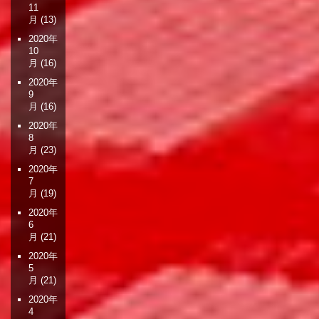
11
月
(13)
2020年
10
月
(16)
2020年
9
月
(16)
2020年
8
月
(23)
2020年
7
月
(19)
2020年
6
月
(21)
2020年
5
月
(21)
2020年
4