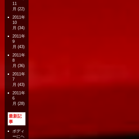
11
月
(22)
2011年
10
月
(34)
2011年
9
月
(43)
2011年
8
月
(36)
2011年
7
月
(43)
2011年
6
月
(28)
最新記
事
ボディ
ーにヘ