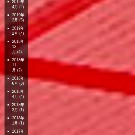
2019年
4月
(2)
2019年
2月
(5)
2019年
1月
(4)
2018年
12
月
(4)
2018年
11
月
(2)
2018年
6月
(3)
2018年
4月
(4)
2018年
3月
(1)
2018年
1月
(1)
2017年