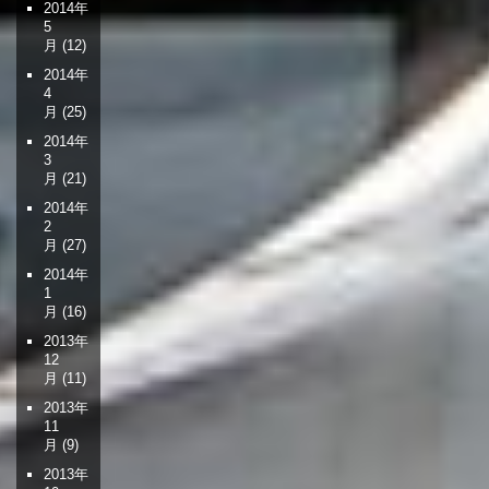
2014年
5
月
(12)
2014年
4
月
(25)
2014年
3
月
(21)
2014年
2
月
(27)
2014年
1
月
(16)
2013年
12
月
(11)
2013年
11
月
(9)
2013年