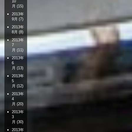
10
月
(15)
2013年
9月
(7)
2013年
8月
(8)
2013年
7
月
(11)
2013年
6
月
(13)
2013年
5
月
(12)
2013年
4
月
(20)
2013年
3
月
(30)
2013年