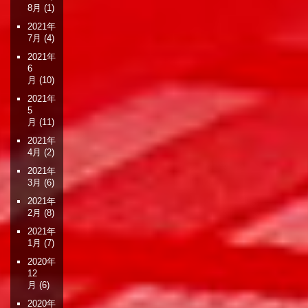
8月
(1)
2021年
7月
(4)
2021年
6
月
(10)
2021年
5
月
(11)
2021年
4月
(2)
2021年
3月
(6)
2021年
2月
(8)
2021年
1月
(7)
2020年
12
月
(6)
2020年