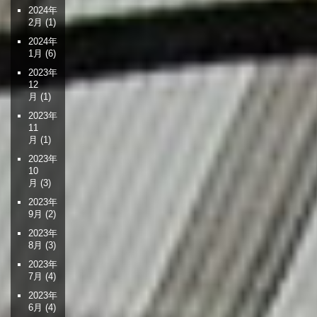
2024年
2月
(1)
2024年
1月
(6)
2023年
12
月
(1)
2023年
11
月
(1)
2023年
10
月
(3)
2023年
9月
(2)
2023年
8月
(3)
2023年
7月
(4)
2023年
6月
(4)