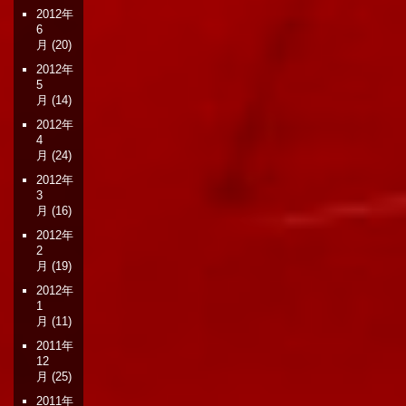
2012年
6
月
(20)
2012年
5
月
(14)
2012年
4
月
(24)
2012年
3
月
(16)
2012年
2
月
(19)
2012年
1
月
(11)
2011年
12
月
(25)
2011年