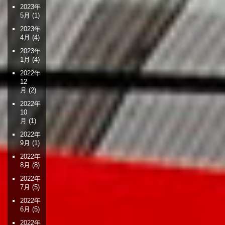
2023年
5月
(1)
2023年
4月
(4)
2023年
1月
(4)
2022年
12
月
(2)
2022年
10
月
(1)
2022年
9月
(1)
2022年
8月
(8)
2022年
7月
(5)
2022年
6月
(5)
2022年