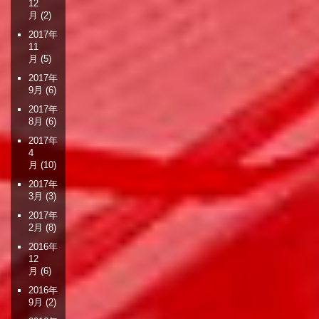
12
月
(2)
2017年
11
月
(5)
2017年
9月
(6)
2017年
8月
(6)
2017年
4
月
(10)
2017年
3月
(3)
2017年
2月
(8)
2016年
12
月
(6)
2016年
9月
(2)