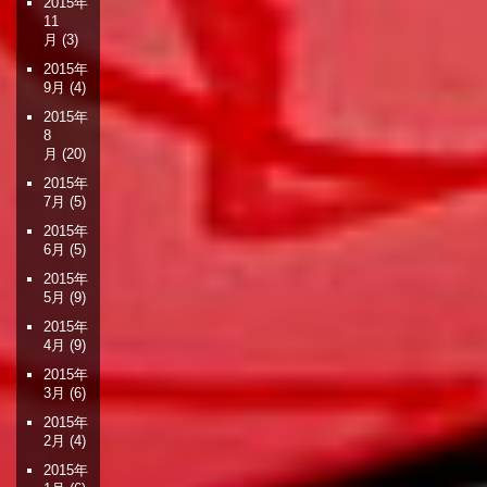
2015年
11
月
(3)
2015年
9月
(4)
2015年
8
月
(20)
2015年
7月
(5)
2015年
6月
(5)
2015年
5月
(9)
2015年
4月
(9)
2015年
3月
(6)
2015年
2月
(4)
2015年