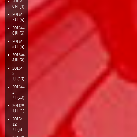
2016年
8月
(4)
2016年
7月
(5)
2016年
6月
(6)
2016年
5月
(5)
2016年
4月
(9)
2016年
3
月
(10)
2016年
2
月
(10)
2016年
1月
(1)
2015年
12
月
(5)