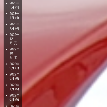
2023年
5月
(1)
2023年
4月
(4)
2023年
1月
(4)
2022年
12
月
(2)
2022年
10
月
(1)
2022年
9月
(1)
2022年
8月
(8)
2022年
7月
(5)
2022年
6月
(5)
2022年