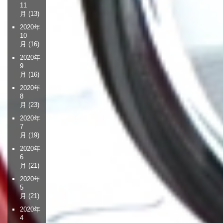
11
月
(13)
2020年
10
月
(16)
2020年
9
月
(16)
2020年
8
月
(23)
2020年
7
月
(19)
2020年
6
月
(21)
2020年
5
月
(21)
2020年
4