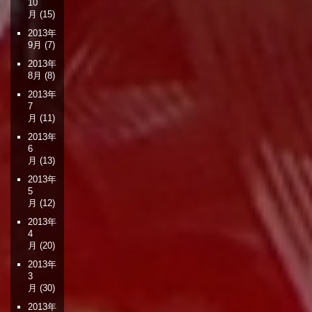
10
月
(15)
2013年
9月
(7)
2013年
8月
(8)
2013年
7
月
(11)
2013年
6
月
(13)
2013年
5
月
(12)
2013年
4
月
(20)
2013年
3
月
(30)
2013年