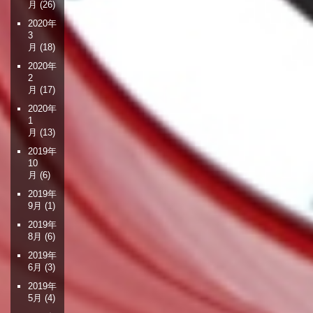
月
(26)
2020年
3
月
(18)
2020年
2
月
(17)
2020年
1
月
(13)
2019年
10
月
(6)
2019年
9月
(1)
2019年
8月
(6)
2019年
6月
(3)
2019年
5月
(4)