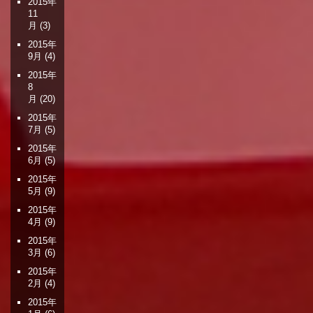
2015年
11
月
(3)
2015年
9月
(4)
2015年
8
月
(20)
2015年
7月
(5)
2015年
6月
(5)
2015年
5月
(9)
2015年
4月
(9)
2015年
3月
(6)
2015年
2月
(4)
2015年