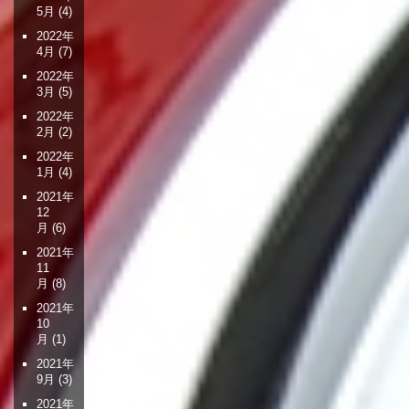
5月
(4)
2022年
4月
(7)
2022年
3月
(5)
2022年
2月
(2)
2022年
1月
(4)
2021年
12
月
(6)
2021年
11
月
(8)
2021年
10
月
(1)
2021年
9月
(3)
2021年