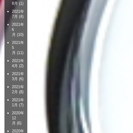
8月
(1)
2021年
7月
(4)
2021年
6
月
(10)
2021年
5
月
(11)
2021年
4月
(2)
2021年
3月
(6)
2021年
2月
(8)
2021年
1月
(7)
2020年
12
月
(6)
2020年