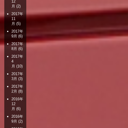
12
月
(2)
2017年
11
月
(5)
2017年
9月
(6)
2017年
8月
(6)
2017年
4
月
(10)
2017年
3月
(3)
2017年
2月
(8)
2016年
12
月
(6)
2016年
9月
(2)