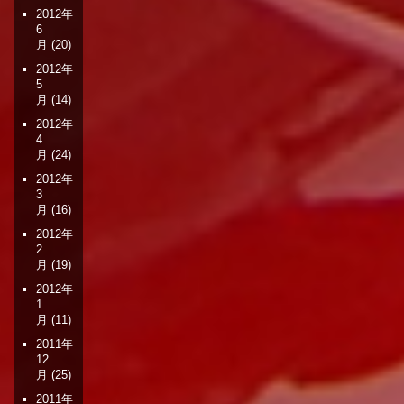
2012年
6
月
(20)
2012年
5
月
(14)
2012年
4
月
(24)
2012年
3
月
(16)
2012年
2
月
(19)
2012年
1
月
(11)
2011年
12
月
(25)
2011年