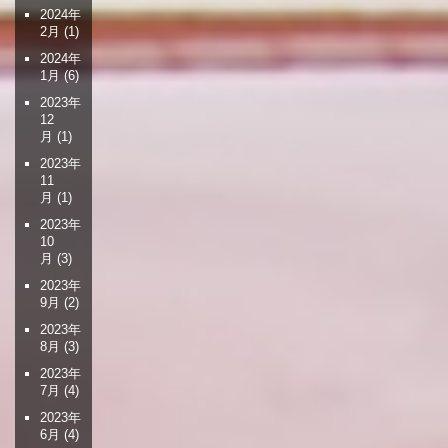
2024年
2月
(1)
2024年
1月
(6)
2023年
12
月
(1)
2023年
11
月
(1)
2023年
10
月
(3)
2023年
9月
(2)
2023年
8月
(3)
2023年
7月
(4)
2023年
6月
(4)