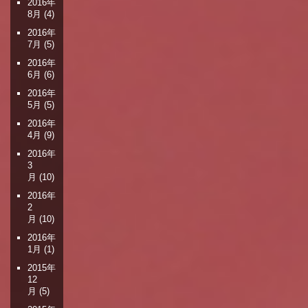
2016年
8月
(4)
2016年
7月
(5)
2016年
6月
(6)
2016年
5月
(5)
2016年
4月
(9)
2016年
3
月
(10)
2016年
2
月
(10)
2016年
1月
(1)
2015年
12
月
(5)