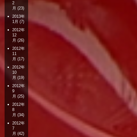
2
月
(23)
2013年
1月
(7)
2012年
12
月
(26)
2012年
11
月
(17)
2012年
10
月
(19)
2012年
9
月
(25)
2012年
8
月
(34)
2012年
7
月
(42)