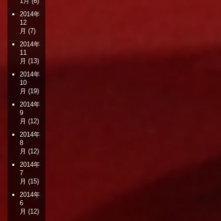
1月
(6)
2014年
12
月
(7)
2014年
11
月
(13)
2014年
10
月
(19)
2014年
9
月
(12)
2014年
8
月
(12)
2014年
7
月
(15)
2014年
6
月
(12)