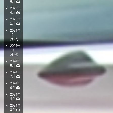
6月
(1)
2025年
4月
(5)
2025年
1月
(1)
2024年
12
月
(7)
2024年
10
月
(4)
2024年
8月
(2)
2024年
7月
(2)
2024年
6月
(5)
2024年
4月
(3)
2024年
3月
(1)