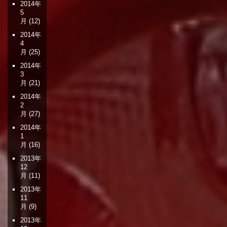
2014年
5
月
(12)
2014年
4
月
(25)
2014年
3
月
(21)
2014年
2
月
(27)
2014年
1
月
(16)
2013年
12
月
(11)
2013年
11
月
(9)
2013年