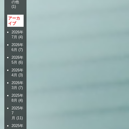
の他
(1)
アーカ
イブ
2026年
7月
(4)
2026年
6月
(7)
2026年
5月
(6)
2026年
4月
(3)
2026年
3月
(7)
2025年
8月
(4)
2025年
7
月
(11)
2025年