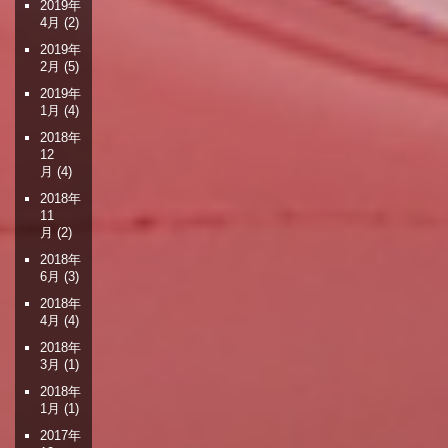
2019年
4月
(2)
2019年
2月
(5)
2019年
1月
(4)
2018年
12
月
(4)
2018年
11
月
(2)
2018年
6月
(3)
2018年
4月
(4)
2018年
3月
(1)
2018年
1月
(1)
2017年