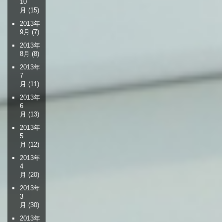
10
月
(15)
2013年
9月
(7)
2013年
8月
(8)
2013年
7
月
(11)
2013年
6
月
(13)
2013年
5
月
(12)
2013年
4
月
(20)
2013年
3
月
(30)
2013年