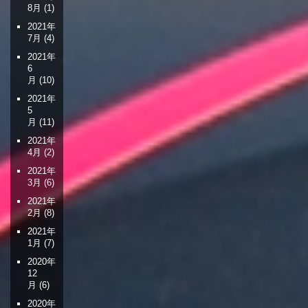
8月
(1)
2021年
7月
(4)
2021年
6
月
(10)
2021年
5
月
(11)
2021年
4月
(2)
2021年
3月
(6)
2021年
2月
(8)
2021年
1月
(7)
2020年
12
月
(6)
2020年