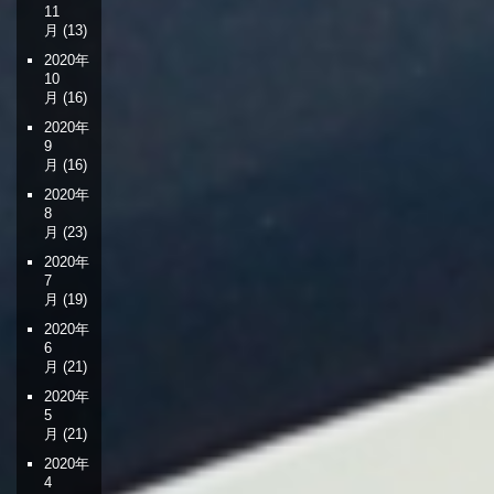
11
月
(13)
2020年
10
月
(16)
2020年
9
月
(16)
2020年
8
月
(23)
2020年
7
月
(19)
2020年
6
月
(21)
2020年
5
月
(21)
2020年
4