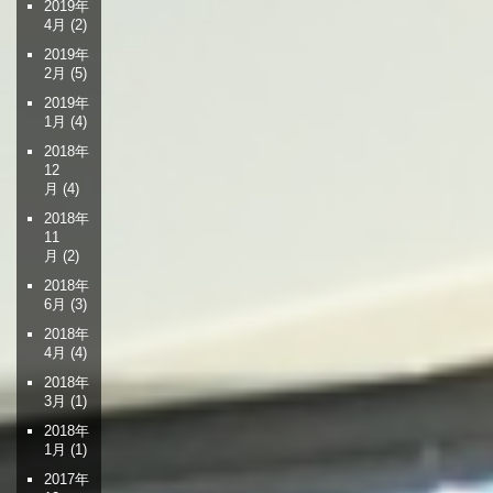
2019年
4月
(2)
2019年
2月
(5)
2019年
1月
(4)
2018年
12
月
(4)
2018年
11
月
(2)
2018年
6月
(3)
2018年
4月
(4)
2018年
3月
(1)
2018年
1月
(1)
2017年