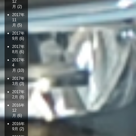
12
月
(2)
2017年
11
月
(5)
2017年
9月
(6)
2017年
8月
(6)
2017年
4
月
(10)
2017年
3月
(3)
2017年
2月
(8)
2016年
12
月
(6)
2016年
9月
(2)