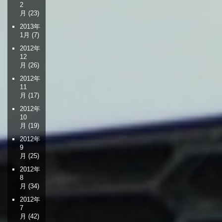
2
月
(23)
2013年
1月
(7)
2012年
12
月
(26)
2012年
11
月
(17)
2012年
10
月
(19)
2012年
9
月
(25)
2012年
8
月
(34)
2012年
7
月
(42)