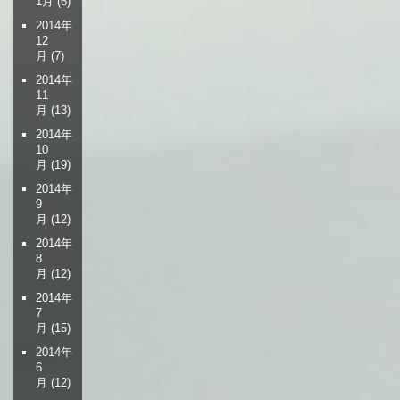
1月
(6)
2014年
12
月
(7)
2014年
11
月
(13)
2014年
10
月
(19)
2014年
9
月
(12)
2014年
8
月
(12)
2014年
7
月
(15)
2014年
6
月
(12)