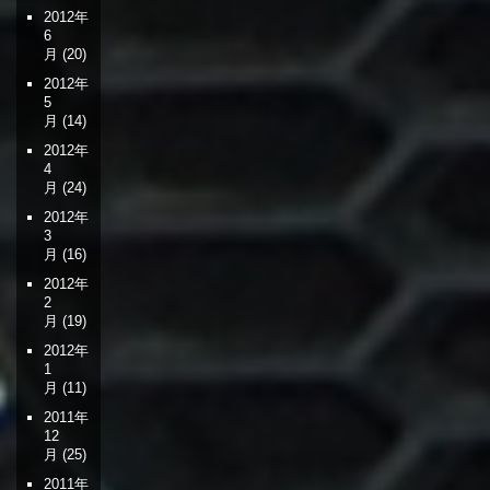
2012年
6
月
(20)
2012年
5
月
(14)
2012年
4
月
(24)
2012年
3
月
(16)
2012年
2
月
(19)
2012年
1
月
(11)
2011年
12
月
(25)
2011年