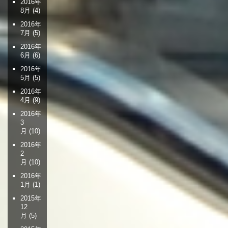
2016年
8月
(4)
2016年
7月
(5)
2016年
6月
(6)
2016年
5月
(5)
2016年
4月
(9)
2016年
3
月
(10)
2016年
2
月
(10)
2016年
1月
(1)
2015年
12
月
(5)