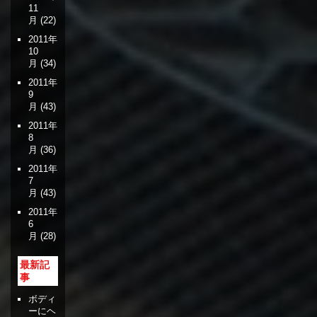
11
月
(22)
2011年
10
月
(34)
2011年
9
月
(43)
2011年
8
月
(36)
2011年
7
月
(43)
2011年
6
月
(28)
最新記
事
ボディ
ーにヘ