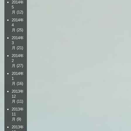
2014年
5
月
(12)
2014年
4
月
(25)
2014年
3
月
(21)
2014年
2
月
(27)
2014年
1
月
(16)
2013年
12
月
(11)
2013年
11
月
(9)
2013年