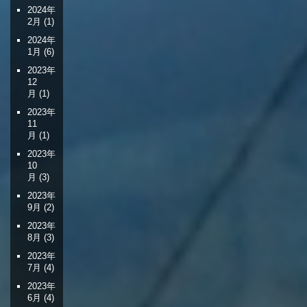
2024年
2月
(1)
2024年
1月
(6)
2023年
12
月
(1)
2023年
11
月
(1)
2023年
10
月
(3)
2023年
9月
(2)
2023年
8月
(3)
2023年
7月
(4)
2023年
6月
(4)