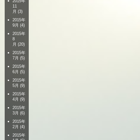
2015年
11
月
(3)
2015年
9月
(4)
2015年
8
月
(20)
2015年
7月
(5)
2015年
6月
(5)
2015年
5月
(9)
2015年
4月
(9)
2015年
3月
(6)
2015年
2月
(4)
2015年