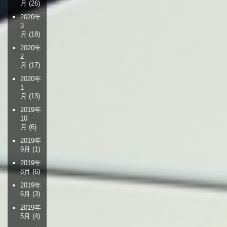
月
(26)
2020年
3
月
(18)
2020年
2
月
(17)
2020年
1
月
(13)
2019年
10
月
(6)
2019年
9月
(1)
2019年
8月
(6)
2019年
6月
(3)
2019年
5月
(4)