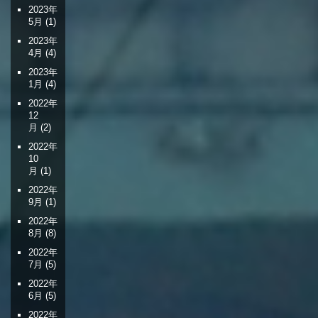
2023年
5月
(1)
2023年
4月
(4)
2023年
1月
(4)
2022年
12
月
(2)
2022年
10
月
(1)
2022年
9月
(1)
2022年
8月
(8)
2022年
7月
(5)
2022年
6月
(5)
2022年