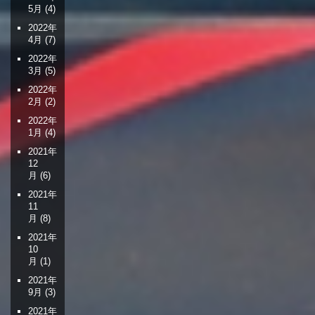
5月
(4)
2022年
4月
(7)
2022年
3月
(5)
2022年
2月
(2)
2022年
1月
(4)
2021年
12
月
(6)
2021年
11
月
(8)
2021年
10
月
(1)
2021年
9月
(3)
2021年