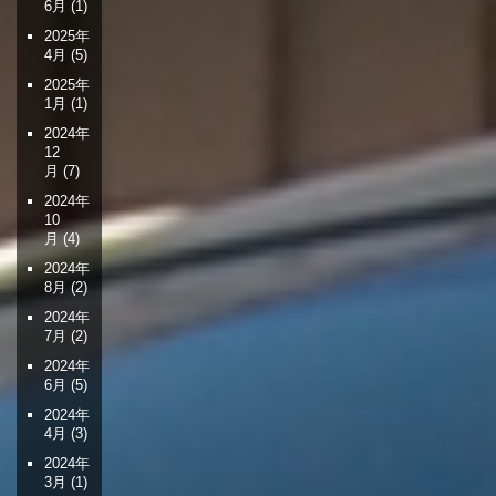
6月
(1)
2025年
4月
(5)
2025年
1月
(1)
2024年
12
月
(7)
2024年
10
月
(4)
2024年
8月
(2)
2024年
7月
(2)
2024年
6月
(5)
2024年
4月
(3)
2024年
3月
(1)