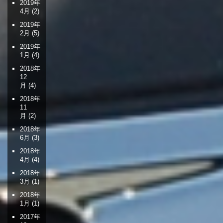
2019年
4月
(2)
2019年
2月
(5)
2019年
1月
(4)
2018年
12
月
(4)
2018年
11
月
(2)
2018年
6月
(3)
2018年
4月
(4)
2018年
3月
(1)
2018年
1月
(1)
2017年