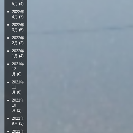
5月
(4)
2022年
4月
(7)
2022年
3月
(5)
2022年
2月
(2)
2022年
1月
(4)
2021年
12
月
(6)
2021年
11
月
(8)
2021年
10
月
(1)
2021年
9月
(3)
2021年