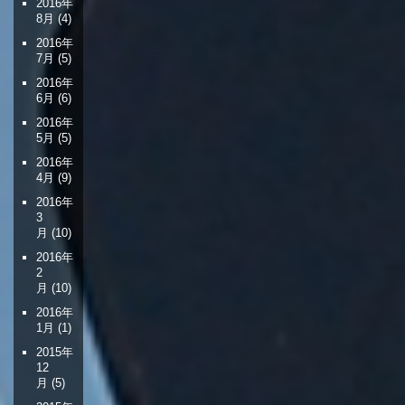
2016年
8月
(4)
2016年
7月
(5)
2016年
6月
(6)
2016年
5月
(5)
2016年
4月
(9)
2016年
3
月
(10)
2016年
2
月
(10)
2016年
1月
(1)
2015年
12
月
(5)