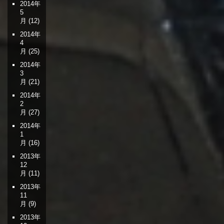
2014年
5
月
(12)
2014年
4
月
(25)
2014年
3
月
(21)
2014年
2
月
(27)
2014年
1
月
(16)
2013年
12
月
(11)
2013年
11
月
(9)
2013年