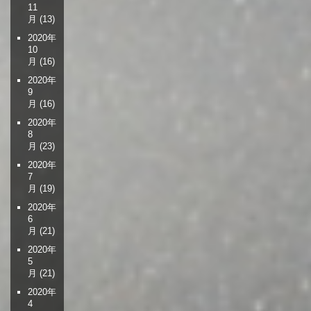
11
月
(13)
2020年
10
月
(16)
2020年
9
月
(16)
2020年
8
月
(23)
2020年
7
月
(19)
2020年
6
月
(21)
2020年
5
月
(21)
2020年
4