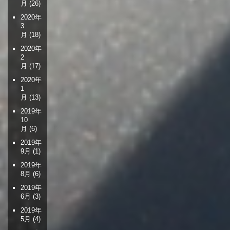
月
(26)
2020年
3
月
(18)
2020年
2
月
(17)
2020年
1
月
(13)
2019年
10
月
(6)
2019年
9月
(1)
2019年
8月
(6)
2019年
6月
(3)
2019年
5月
(4)