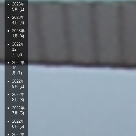
2023年
5月
(1)
2023年
4月
(4)
2023年
1月
(4)
2022年
12
月
(2)
2022年
10
月
(1)
2022年
9月
(1)
2022年
8月
(8)
2022年
7月
(5)
2022年
6月
(5)
2022年