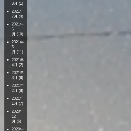
8月
(1)
2021年
7月
(4)
2021年
6
月
(10)
2021年
5
月
(11)
2021年
4月
(2)
2021年
3月
(6)
2021年
2月
(8)
2021年
1月
(7)
2020年
12
月
(6)
2020年