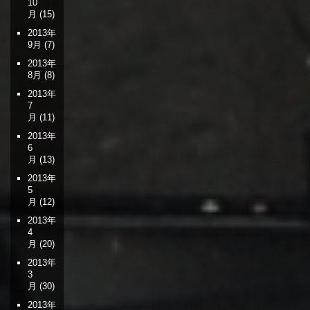
10
月
(15)
2013年
9月
(7)
2013年
8月
(8)
2013年
7
月
(11)
2013年
6
月
(13)
2013年
5
月
(12)
2013年
4
月
(20)
2013年
3
月
(30)
2013年