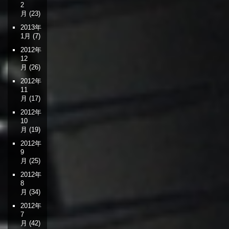
2
月
(23)
2013年
1月
(7)
2012年
12
月
(26)
2012年
11
月
(17)
2012年
10
月
(19)
2012年
9
月
(25)
2012年
8
月
(34)
2012年
7
月
(42)