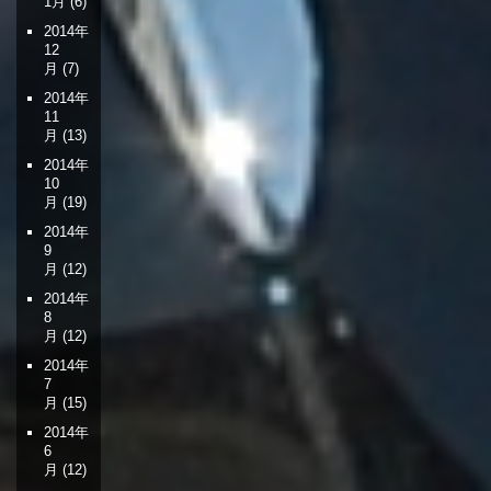
1月
(6)
2014年
12
月
(7)
2014年
11
月
(13)
2014年
10
月
(19)
2014年
9
月
(12)
2014年
8
月
(12)
2014年
7
月
(15)
2014年
6
月
(12)