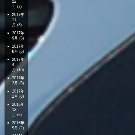
12
月
(2)
2017年
11
月
(5)
2017年
9月
(6)
2017年
8月
(6)
2017年
4
月
(10)
2017年
3月
(3)
2017年
2月
(8)
2016年
12
月
(6)
2016年
9月
(2)