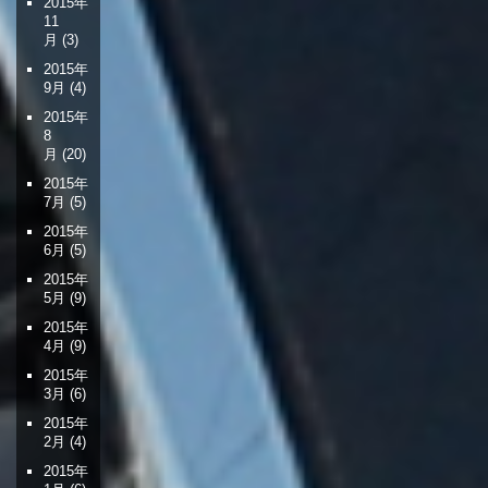
2015年
11
月
(3)
2015年
9月
(4)
2015年
8
月
(20)
2015年
7月
(5)
2015年
6月
(5)
2015年
5月
(9)
2015年
4月
(9)
2015年
3月
(6)
2015年
2月
(4)
2015年