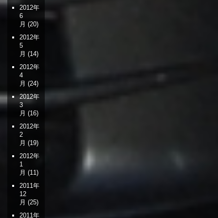
2012年
6
月
(20)
2012年
5
月
(14)
2012年
4
月
(24)
2012年
3
月
(16)
2012年
2
月
(19)
2012年
1
月
(11)
2011年
12
月
(25)
2011年