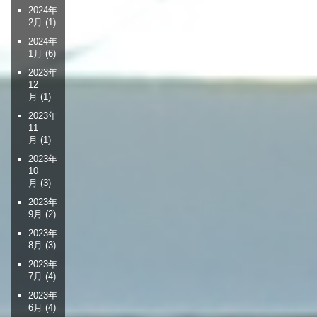
2024年
2月
(1)
2024年
1月
(6)
2023年
12
月
(1)
2023年
11
月
(1)
2023年
10
月
(3)
2023年
9月
(2)
2023年
8月
(3)
2023年
7月
(4)
2023年
6月
(4)