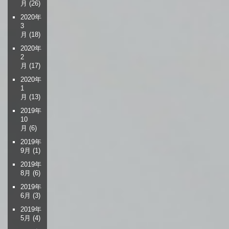
月
(26)
2020年
3
月
(18)
2020年
2
月
(17)
2020年
1
月
(13)
2019年
10
月
(6)
2019年
9月
(1)
2019年
8月
(6)
2019年
6月
(3)
2019年
5月
(4)