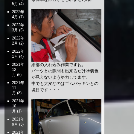
5月
(4)
2022年
4月
(7)
2022年
3月
(5)
2022年
2月
(2)
2022年
1月
(4)
細部の入れ込み作業ですね。
2021年
12
パーツとの隙間も出来るだけ塗装色
月
(6)
が見えないよう努力してます。
2021年
中でも大変なのはゴムパッキンとの
11
境目です・・・
月
(8)
2021年
10
月
(1)
2021年
9月
(3)
2021年