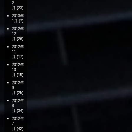
2
月
(23)
2013年
1月
(7)
2012年
12
月
(26)
2012年
11
月
(17)
2012年
10
月
(19)
2012年
9
月
(25)
2012年
8
月
(34)
2012年
7
月
(42)