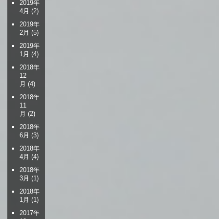
2019年
4月
(2)
2019年
2月
(5)
2019年
1月
(4)
2018年
12
月
(4)
2018年
11
月
(2)
2018年
6月
(3)
2018年
4月
(4)
2018年
3月
(1)
2018年
1月
(1)
2017年