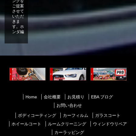
ングを
ご提案
させて
いただ
きま
す。ホ
ンダ編
Home
会社概要
お見積り
EBA ブログ
お問い合わせ
ボディコーティング
カーフィルム
ガラスコート
ホイールコート
ルームクリーニング
ウィンドウリペア
カーラッピング