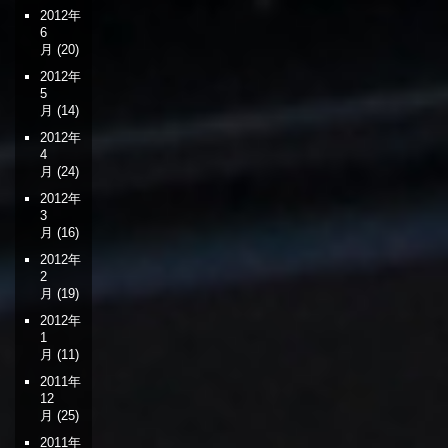
2012年
6
月
(20)
2012年
5
月
(14)
2012年
4
月
(24)
2012年
3
月
(16)
2012年
2
月
(19)
2012年
1
月
(11)
2011年
12
月
(25)
2011年