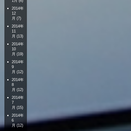
1月
(6)
2014年
12
月
(7)
2014年
11
月
(13)
2014年
10
月
(19)
2014年
9
月
(12)
2014年
8
月
(12)
2014年
7
月
(15)
2014年
6
月
(12)