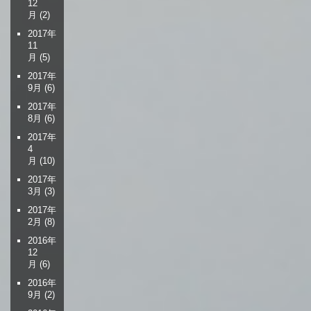
12
月
(2)
2017年
11
月
(5)
2017年
9月
(6)
2017年
8月
(6)
2017年
4
月
(10)
2017年
3月
(3)
2017年
2月
(8)
2016年
12
月
(6)
2016年
9月
(2)