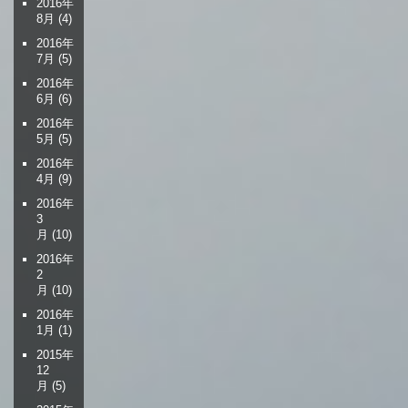
2016年
8月
(4)
2016年
7月
(5)
2016年
6月
(6)
2016年
5月
(5)
2016年
4月
(9)
2016年
3
月
(10)
2016年
2
月
(10)
2016年
1月
(1)
2015年
12
月
(5)