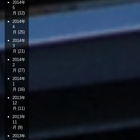
2014年
5
月
(12)
2014年
4
月
(25)
2014年
3
月
(21)
2014年
2
月
(27)
2014年
1
月
(16)
2013年
12
月
(11)
2013年
11
月
(9)
2013年