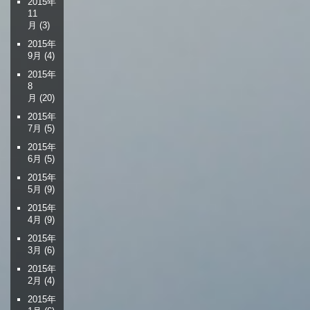
2015年
11
月
(3)
2015年
9月
(4)
2015年
8
月
(20)
2015年
7月
(5)
2015年
6月
(5)
2015年
5月
(9)
2015年
4月
(9)
2015年
3月
(6)
2015年
2月
(4)
2015年