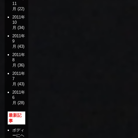
11
月
(22)
2011年
10
月
(34)
2011年
9
月
(43)
2011年
8
月
(36)
2011年
7
月
(43)
2011年
6
月
(28)
最新記
事
ボディ
ーにヘ