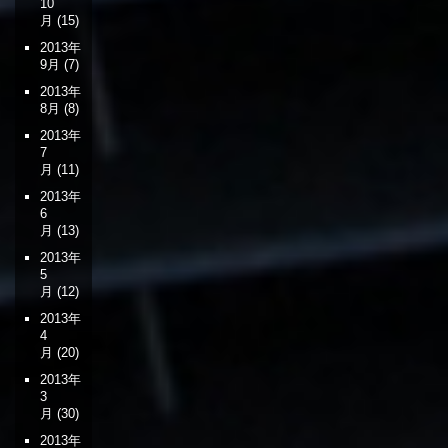
10
月
(15)
2013年
9月
(7)
2013年
8月
(8)
2013年
7
月
(11)
2013年
6
月
(13)
2013年
5
月
(12)
2013年
4
月
(20)
2013年
3
月
(30)
2013年