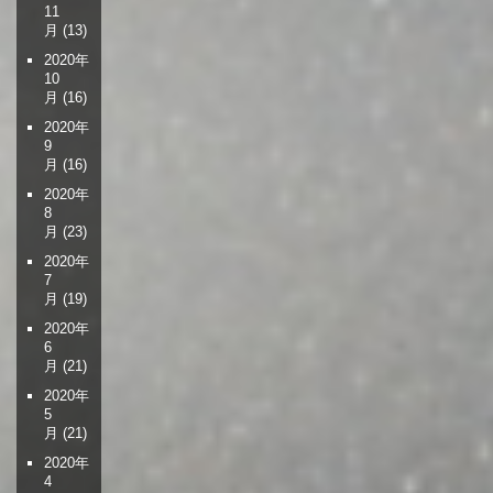
11
月
(13)
2020年
10
月
(16)
2020年
9
月
(16)
2020年
8
月
(23)
2020年
7
月
(19)
2020年
6
月
(21)
2020年
5
月
(21)
2020年
4