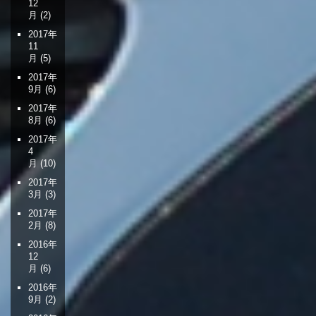
12
月
(2)
2017年
11
月
(5)
2017年
9月
(6)
2017年
8月
(6)
2017年
4
月
(10)
2017年
3月
(3)
2017年
2月
(8)
2016年
12
月
(6)
2016年
9月
(2)