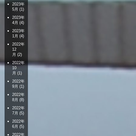
2023年
5月
(1)
2023年
4月
(4)
2023年
1月
(4)
2022年
12
月
(2)
2022年
10
月
(1)
2022年
9月
(1)
2022年
8月
(8)
2022年
7月
(5)
2022年
6月
(5)
2022年