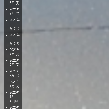
8月
(1)
2021年
7月
(4)
2021年
6
月
(10)
2021年
5
月
(11)
2021年
4月
(2)
2021年
3月
(6)
2021年
2月
(8)
2021年
1月
(7)
2020年
12
月
(6)
2020年