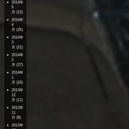
2014年
5
月
(12)
2014年
4
月
(25)
2014年
3
月
(21)
2014年
2
月
(27)
2014年
1
月
(16)
2013年
12
月
(11)
2013年
11
月
(9)
2013年