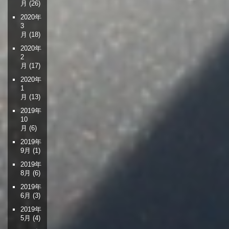
月
(26)
2020年
3
月
(18)
2020年
2
月
(17)
2020年
1
月
(13)
2019年
10
月
(6)
2019年
9月
(1)
2019年
8月
(6)
2019年
6月
(3)
2019年
5月
(4)