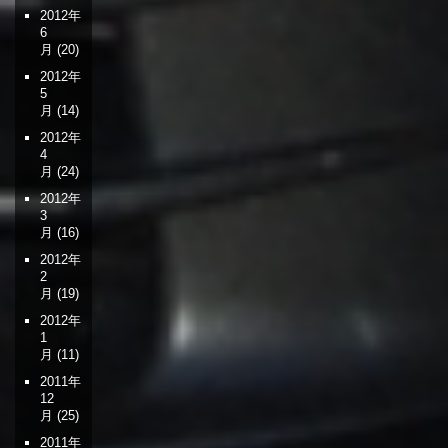
2012年
6
月
(20)
2012年
5
月
(14)
2012年
4
月
(24)
2012年
3
月
(16)
2012年
2
月
(19)
2012年
1
月
(11)
2011年
12
月
(25)
2011年