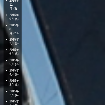
2015年
11
月
(3)
2015年
9月
(4)
2015年
8
月
(20)
2015年
7月
(5)
2015年
6月
(5)
2015年
5月
(9)
2015年
4月
(9)
2015年
3月
(6)
2015年
2月
(4)
2015年