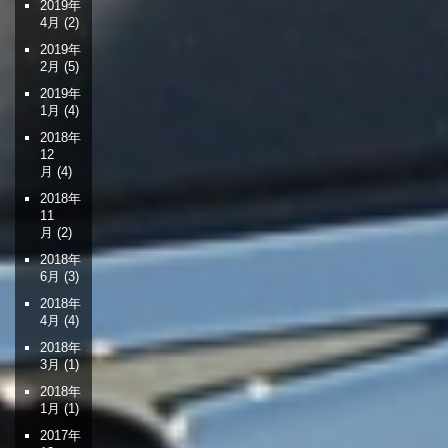
2019年
4月
(2)
2019年
2月
(5)
2019年
1月
(4)
2018年
12
月
(4)
2018年
11
月
(2)
2018年
6月
(3)
2018年
4月
(4)
2018年
3月
(1)
2018年
1月
(1)
2017年