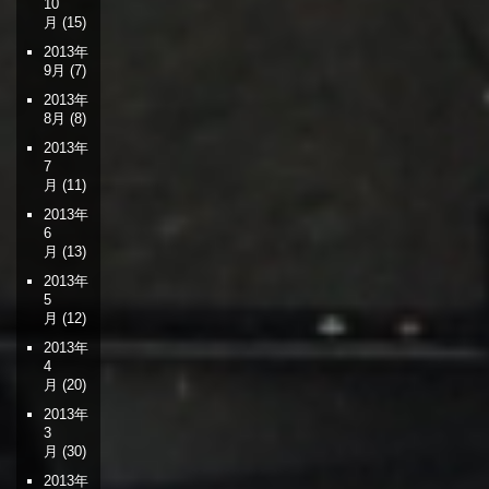
10
月
(15)
2013年
9月
(7)
2013年
8月
(8)
2013年
7
月
(11)
2013年
6
月
(13)
2013年
5
月
(12)
2013年
4
月
(20)
2013年
3
月
(30)
2013年