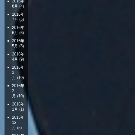
2016年
8月
(4)
2016年
7月
(5)
2016年
6月
(6)
2016年
5月
(5)
2016年
4月
(9)
2016年
3
月
(10)
2016年
2
月
(10)
2016年
1月
(1)
2015年
12
月
(5)