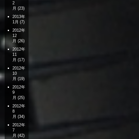
2
月
(23)
2013年
1月
(7)
2012年
12
月
(26)
2012年
11
月
(17)
2012年
10
月
(19)
2012年
9
月
(25)
2012年
8
月
(34)
2012年
7
月
(42)