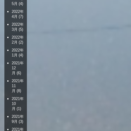
5月
(4)
2022年
4月
(7)
2022年
3月
(5)
2022年
2月
(2)
2022年
1月
(4)
2021年
12
月
(6)
2021年
11
月
(8)
2021年
10
月
(1)
2021年
9月
(3)
2021年