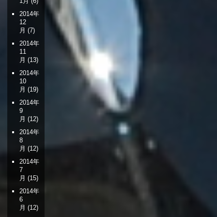
1月
(6)
2014年
12
月
(7)
2014年
11
月
(13)
2014年
10
月
(19)
2014年
9
月
(12)
2014年
8
月
(12)
2014年
7
月
(15)
2014年
6
月
(12)