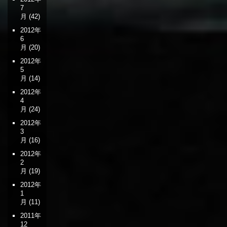
7
月
(42)
2012年
6
月
(20)
2012年
5
月
(14)
2012年
4
月
(24)
2012年
3
月
(16)
2012年
2
月
(19)
2012年
1
月
(11)
2011年
12