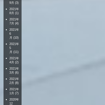
9月
(3)
2021年
8月
(1)
2021年
7月
(4)
2021年
6
月
(10)
2021年
5
月
(11)
2021年
4月
(2)
2021年
3月
(6)
2021年
2月
(8)
2021年
1月
(7)
2020年
12