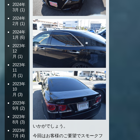
2024年
3月
(1)
2024年
2月
(1)
2024年
1月
(6)
2023年
12
月
(1)
2023年
11
月
(1)
2023年
10
月
(3)
2023年
9月
(2)
2023年
8月
(3)
いかがでしょう。
2023年
今回はお客様のご要望でスモークフ
7月
(4)