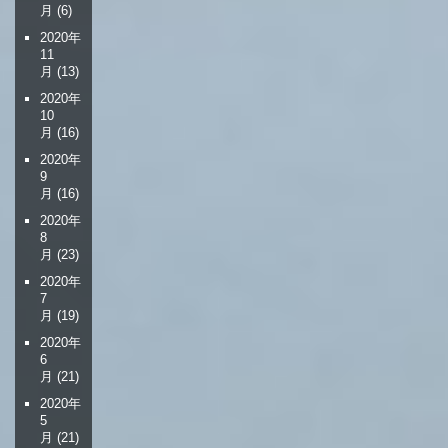
月
(6)
2020年
11
月
(13)
2020年
10
月
(16)
2020年
9
月
(16)
2020年
8
月
(23)
2020年
7
月
(19)
2020年
6
月
(21)
2020年
5
月
(21)