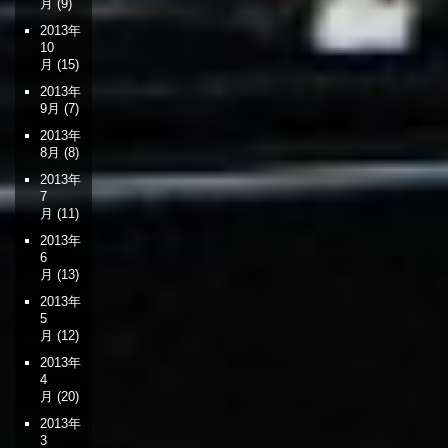
月
(9)
2013年
10
月
(15)
2013年
9月
(7)
2013年
8月
(8)
2013年
7
月
(11)
2013年
6
月
(13)
2013年
5
月
(12)
2013年
4
月
(20)
2013年
3