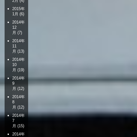
2月
(4)
2015年
1月
(6)
2014年
12
月
(7)
2014年
11
月
(13)
2014年
10
月
(19)
2014年
9
月
(12)
2014年
8
月
(12)
2014年
7
月
(15)
2014年