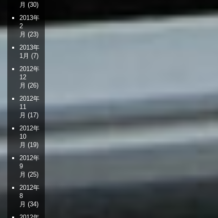
月
(30)
2013年
2
月
(23)
2013年
1月
(7)
2012年
12
月
(26)
2012年
11
月
(17)
2012年
10
月
(19)
2012年
9
月
(25)
2012年
8
月
(34)
2012年