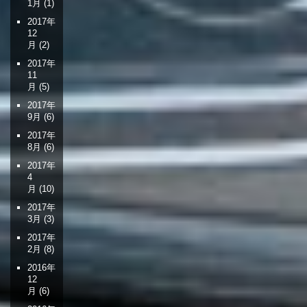
1月
(1)
2017年
12
月
(2)
2017年
11
月
(5)
2017年
9月
(6)
2017年
8月
(6)
2017年
4
月
(10)
2017年
3月
(3)
2017年
2月
(8)
2016年
12
月
(6)