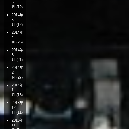
6
月
(12)
2014年
5
月
(12)
2014年
4
月
(25)
2014年
3
月
(21)
2014年
2
月
(27)
2014年
1
月
(16)
2013年
12
月
(11)
2013年
11