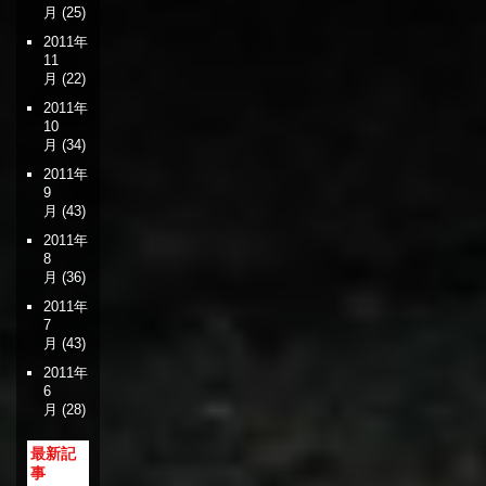
月
(25)
2011年
11
月
(22)
2011年
10
月
(34)
2011年
9
月
(43)
2011年
8
月
(36)
2011年
7
月
(43)
2011年
6
月
(28)
最新記
事