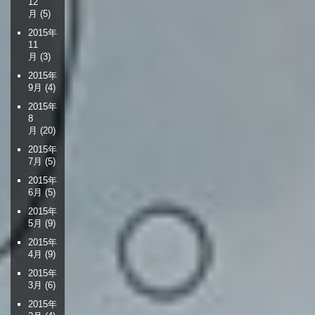
12
月
(5)
2015年
11
月
(3)
2015年
9月
(4)
2015年
8
月
(20)
2015年
7月
(5)
2015年
6月
(5)
2015年
5月
(9)
2015年
4月
(9)
2015年
3月
(6)
2015年