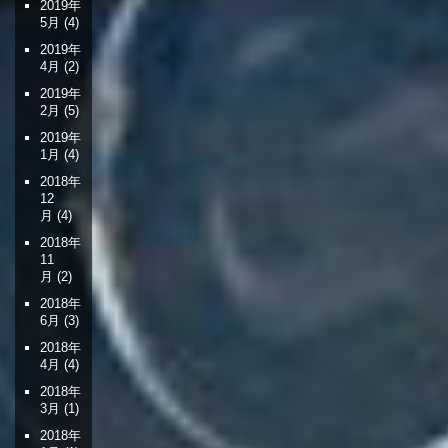
2019年
5月
(4)
2019年
4月
(2)
2019年
2月
(5)
2019年
1月
(4)
2018年
12
月
(4)
2018年
11
月
(2)
2018年
6月
(3)
2018年
4月
(4)
2018年
3月
(1)
2018年