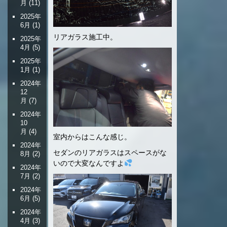
月
(11)
2025年
6月
(1)
リアガラス施工中。
2025年
4月
(5)
2025年
1月
(1)
2024年
12
月
(7)
2024年
10
月
(4)
室内からはこんな感じ。
2024年
セダンのリアガラスはスペースがな
8月
(2)
いので大変なんですよ
2024年
7月
(2)
2024年
6月
(5)
2024年
4月
(3)