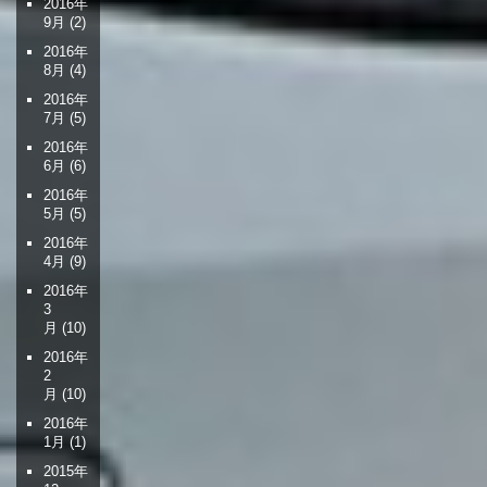
2016年
9月
(2)
2016年
8月
(4)
2016年
7月
(5)
2016年
6月
(6)
2016年
5月
(5)
2016年
4月
(9)
2016年
3
月
(10)
2016年
2
月
(10)
2016年
1月
(1)
2015年