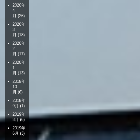
2020年
4
月
(26)
2020年
3
月
(18)
2020年
2
月
(17)
2020年
1
月
(13)
2019年
10
月
(6)
2019年
9月
(1)
2019年
8月
(6)
2019年
6月
(3)