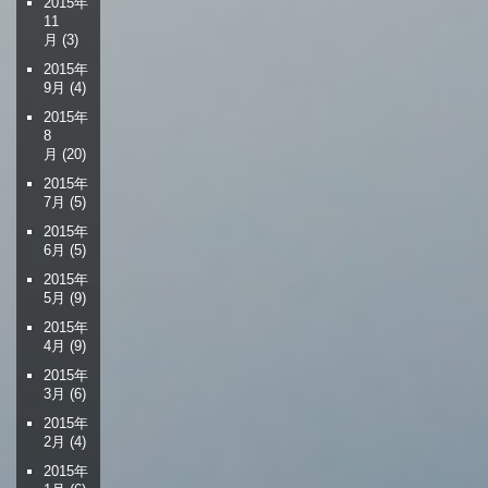
2015年
11
月
(3)
2015年
9月
(4)
2015年
8
月
(20)
2015年
7月
(5)
2015年
6月
(5)
2015年
5月
(9)
2015年
4月
(9)
2015年
3月
(6)
2015年
2月
(4)
2015年