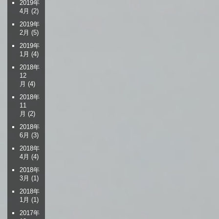
2019年
4月
(2)
2019年
2月
(5)
2019年
1月
(4)
2018年
12
月
(4)
2018年
11
月
(2)
2018年
6月
(3)
2018年
4月
(4)
2018年
3月
(1)
2018年
1月
(1)
2017年