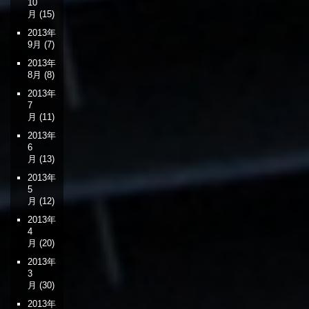
10
月
(15)
2013年
9月
(7)
2013年
8月
(8)
2013年
7
月
(11)
2013年
6
月
(13)
2013年
5
月
(12)
2013年
4
月
(20)
2013年
3
月
(30)
2013年