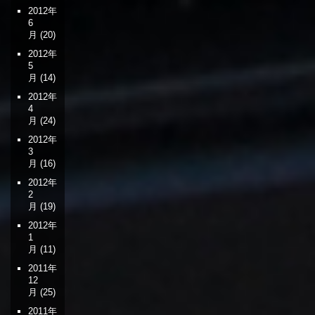
2012年
6
月
(20)
2012年
5
月
(14)
2012年
4
月
(24)
2012年
3
月
(16)
2012年
2
月
(19)
2012年
1
月
(11)
2011年
12
月
(25)
2011年