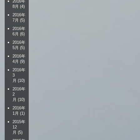
2016年
8月
(4)
2016年
7月
(5)
2016年
6月
(6)
2016年
5月
(5)
2016年
4月
(9)
2016年
3
月
(10)
2016年
2
月
(10)
2016年
1月
(1)
2015年
12
月
(5)