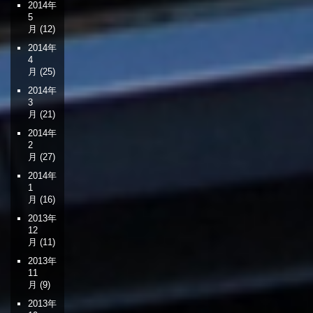
2014年
5
月
(12)
2014年
4
月
(25)
2014年
3
月
(21)
2014年
2
月
(27)
2014年
1
月
(16)
2013年
12
月
(11)
2013年
11
月
(9)
2013年