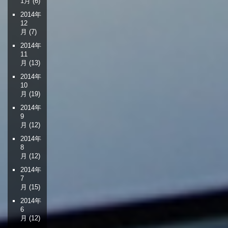
1月
(6)
2014年
12
月
(7)
2014年
11
月
(13)
2014年
10
月
(19)
2014年
9
月
(12)
2014年
8
月
(12)
2014年
7
月
(15)
2014年
6
月
(12)