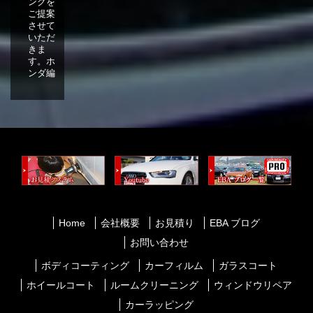
ングを
ご提案
させて
いただ
きま
す。ホ
ンダ編
Home
会社概要
お見積り
EBA ブログ
お問い合わせ
ボディコーティング
カーフィルム
ガラスコート
ホイールコート
ルームクリーニング
ウィンドウリペア
カーラッピング