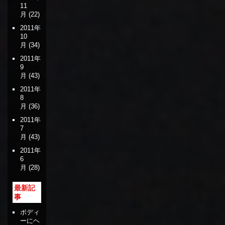
11
月
(22)
2011年
10
月
(34)
2011年
9
月
(43)
2011年
8
月
(36)
2011年
7
月
(43)
2011年
6
月
(28)
最新記
事
ボディ
ーにヘ