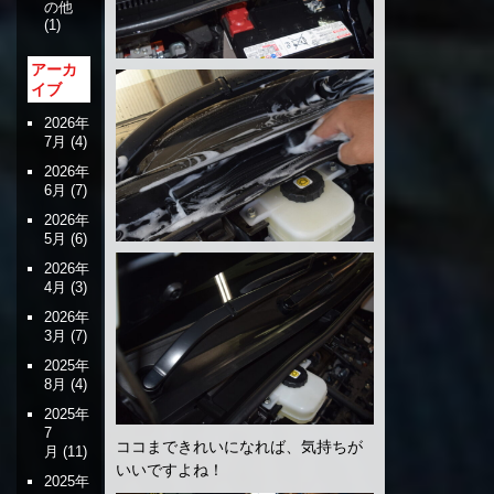
の他
(1)
アーカ
イブ
2026年
7月
(4)
2026年
6月
(7)
2026年
5月
(6)
2026年
4月
(3)
2026年
3月
(7)
2025年
8月
(4)
2025年
7
ココまできれいになれば、気持ちが
月
(11)
いいですよね！
2025年