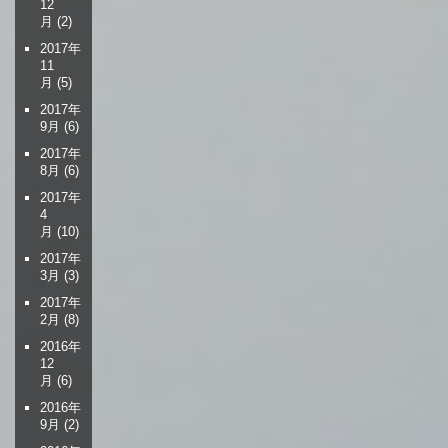
12
月
(2)
2017年
11
月
(5)
2017年
9月
(6)
2017年
8月
(6)
2017年
4
月
(10)
2017年
3月
(3)
2017年
2月
(8)
2016年
12
月
(6)
2016年
9月
(2)