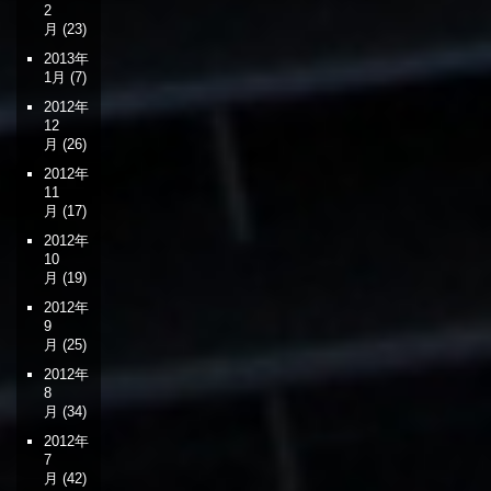
2
月
(23)
2013年
1月
(7)
2012年
12
月
(26)
2012年
11
月
(17)
2012年
10
月
(19)
2012年
9
月
(25)
2012年
8
月
(34)
2012年
7
月
(42)