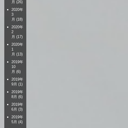
月
(26)
2020年
3
月
(18)
2020年
2
月
(17)
2020年
1
月
(13)
2019年
10
月
(6)
2019年
9月
(1)
2019年
8月
(6)
2019年
6月
(3)
2019年
5月
(4)