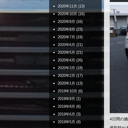
2020年11月
(13)
2020年10月
(16)
2020年9月
(16)
2020年8月
(23)
2020年7月
(19)
2020年6月
(21)
2020年5月
(21)
2020年4月
(26)
2020年3月
(18)
2020年2月
(17)
2020年1月
(13)
2019年10月
(6)
2019年9月
(1)
2019年8月
(6)
2019年6月
(3)
4日間の
2019年5月
(4)
撮影時が