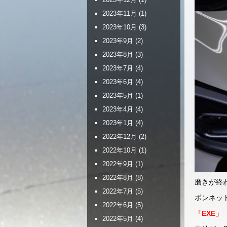
2023年11月
(1)
2023年10月
(3)
2023年9月
(2)
2023年8月
(3)
2023年7月
(4)
2023年6月
(4)
2023年5月
(1)
2023年4月
(4)
2023年1月
(4)
2022年12月
(2)
2022年10月
(1)
2022年9月
(1)
2022年8月
(8)
磨きが終
2022年7月
(5)
ボンネッ
2022年6月
(5)
「EXE」
2022年5月
(4)