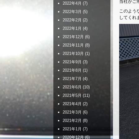
当社がご
2022年4月
(7)
このよう
2022年3月
(5)
してくれ
2022年2月
(2)
2022年1月
(4)
2021年12月
(6)
2021年11月
(8)
2021年10月
(1)
2021年9月
(3)
2021年8月
(1)
2021年7月
(4)
2021年6月
(10)
2021年5月
(11)
2021年4月
(2)
2021年3月
(6)
2021年2月
(8)
2021年1月
(7)
2020年12月
(6)