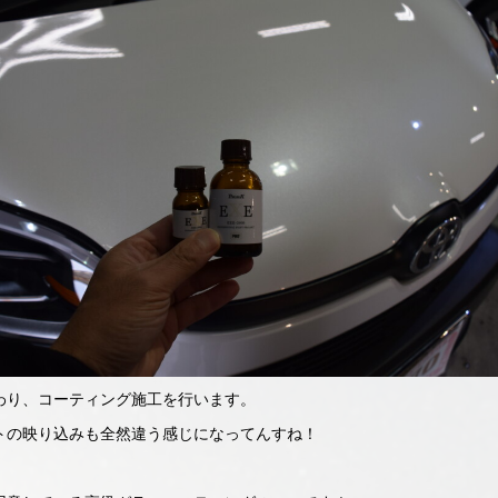
わり、コーティング施工を行います。
トの映り込みも全然違う感じになってんすね！