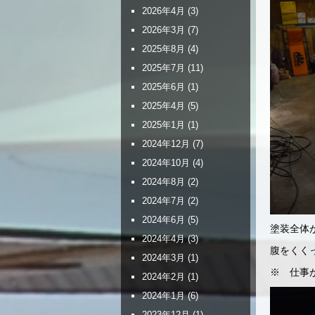
2026年4月
(3)
2026年3月
(7)
2025年8月
(4)
2025年7月
(11)
2025年6月
(1)
2025年4月
(5)
2025年1月
(1)
2024年12月
(7)
2024年10月
(4)
2024年8月
(2)
2024年7月
(2)
2024年6月
(5)
塗装全体
2024年4月
(3)
腹をくく
2024年3月
(1)
※ 仕事
2024年2月
(1)
2024年1月
(6)
2023年12月
(1)