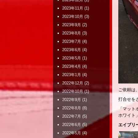
2023年11月
(1)
2023年10月
(3)
2023年9月
(2)
2023年8月
(3)
2023年7月
(4)
2023年6月
(4)
2023年5月
(1)
2023年4月
(4)
2023年1月
(4)
2022年12月
(2)
ご依頼は
2022年10月
(1)
打合せを
2022年9月
(1)
2022年8月
(8)
「マット
ホワイト
2022年7月
(5)
2022年6月
(5)
エイブリー
2022年5月
(4)