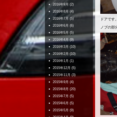
2016年9月
(2)
2016年8月
(4)
2016年7月
(5)
ドアです
2016年6月
(6)
ノブの部
2016年5月
(5)
2016年4月
(9)
2016年3月
(10)
2016年2月
(10)
2016年1月
(1)
2015年12月
(5)
2015年11月
(3)
2015年9月
(4)
2015年8月
(20)
2015年7月
(5)
2015年6月
(5)
2015年5月
(9)