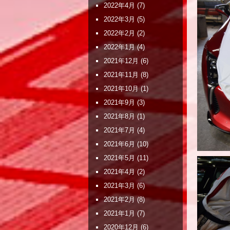
2022年4月
(7)
2022年3月
(5)
2022年2月
(2)
2022年1月
(4)
2021年12月
(6)
2021年11月
(8)
2021年10月
(1)
2021年9月
(3)
2021年8月
(1)
2021年7月
(4)
2021年6月
(10)
2021年5月
(11)
2021年4月
(2)
2021年3月
(6)
2021年2月
(8)
2021年1月
(7)
2020年12月
(6)