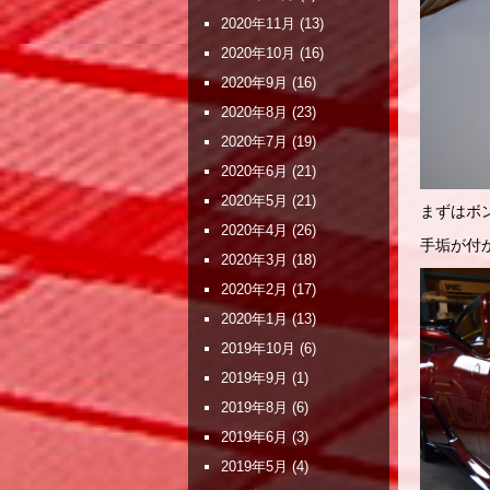
2020年11月
(13)
2020年10月
(16)
2020年9月
(16)
2020年8月
(23)
2020年7月
(19)
2020年6月
(21)
2020年5月
(21)
まずはボ
2020年4月
(26)
手垢が付
2020年3月
(18)
2020年2月
(17)
2020年1月
(13)
2019年10月
(6)
2019年9月
(1)
2019年8月
(6)
2019年6月
(3)
2019年5月
(4)