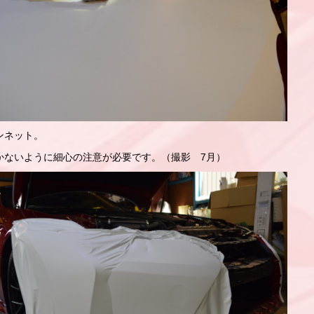
ンネット。
かないように細心の注意が必要です。（撮影 7月）