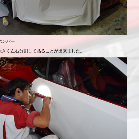
バンパー
大きく左右分割して貼ることが出来ました。