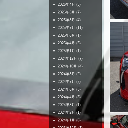
2026年4月
(3)
2026年3月
(7)
2025年8月
(4)
2025年7月
(11)
2025年6月
(1)
2025年4月
(5)
2025年1月
(1)
2024年12月
(7)
2024年10月
(4)
2024年8月
(2)
2024年7月
(2)
2024年6月
(5)
2024年4月
(3)
2024年3月
(1)
2024年2月
(1)
2024年1月
(6)
2023年12月
(1)