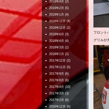
2019年4月
(2)
2019年2月
(5)
2019年1月
(4)
2018年12月
(4)
2018年11月
(2)
フロント
2018年6月
(3)
グリルが
2018年4月
(4)
2018年3月
(1)
2018年1月
(1)
2017年12月
(2)
2017年11月
(5)
2017年9月
(6)
2017年8月
(6)
2017年4月
(10)
2017年3月
(3)
2017年2月
(8)
2016年12月
(6)