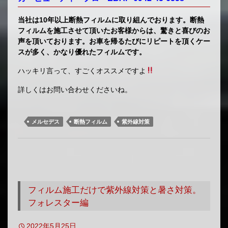
当社は10年以上断熱フィルムに取り組んでおります。断熱
フィルムを施工させて頂いたお客様からは、驚きと喜びのお
声を頂いております。お車を帰るたびにリピートを頂くケー
スが多く、かなり優れたフィルムです。
ハッキリ言って、すごくオススメですよ
詳しくはお問い合わせくださいね。
メルセデス
断熱フィルム
紫外線対策
フィルム施工だけで紫外線対策と暑さ対策。
フォレスター編
2022年5月25日