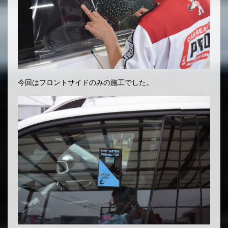
今回はフロントサイドのみの施工でした。