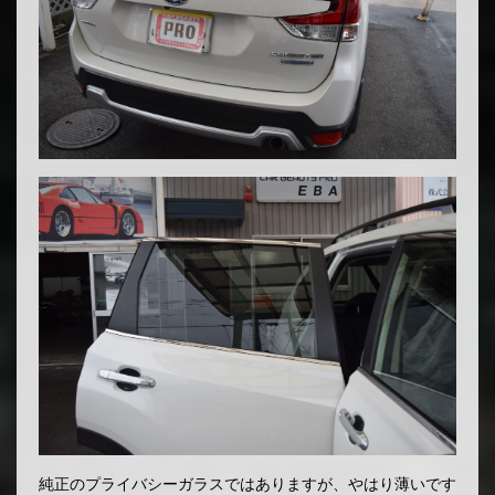
純正のプライバシーガラスではありますが、やはり薄いです