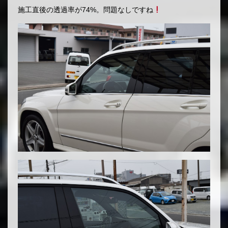
施工直後の透過率が74%。問題なしですね