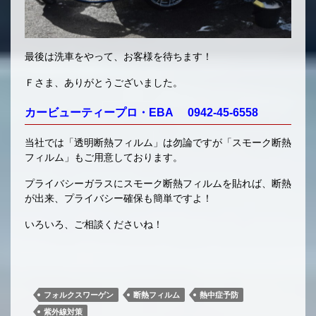
最後は洗車をやって、お客様を待ちます！
Ｆさま、ありがとうございました。
カービューティープロ・EBA 0942-45-6558
当社では「透明断熱フィルム」は勿論ですが「スモーク断熱
フィルム」もご用意しております。
プライバシーガラスにスモーク断熱フィルムを貼れば、断熱
が出来、プライバシー確保も簡単ですよ！
いろいろ、ご相談くださいね！
フォルクスワーゲン
断熱フィルム
熱中症予防
紫外線対策