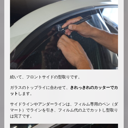
続いて、フロントサイドの型取りです。
ガラスのトップライに合わせて、
きれっきれのカッターでカ
ット
します。
サイドラインやアンダーラインは、フィルム専用のペン（ダ
マート）でラインを引き、フィルム代の上でカットし型取り
は完了です。