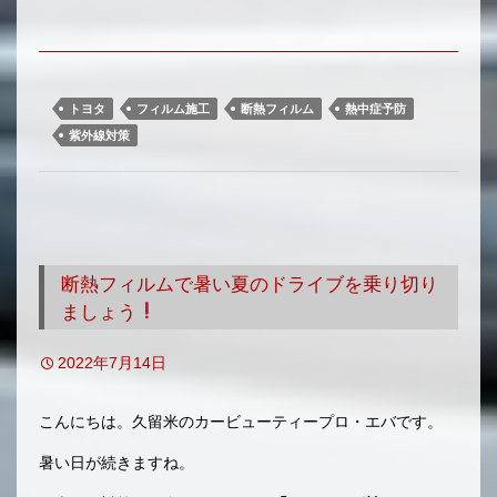
トヨタ
フィルム施工
断熱フィルム
熱中症予防
紫外線対策
断熱フィルムで暑い夏のドライブを乗り切り
ましょう
2022年7月14日
こんにちは。久留米のカービューティープロ・エバです。
暑い日が続きますね。