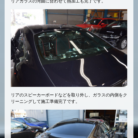
リアガラスの湾曲に合わせて熱加工も完了です。
リアのスピーカーボードなどを取り外し、ガラスの内側をク
リーニングして施工準備完了です。