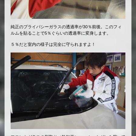
純正のプライバシーガラスの透過率が30％前後。このフィ
ルムを貼ることで5％ぐらいの透過率に変身します。
５％だと室内の様子は完全に守られますよ！