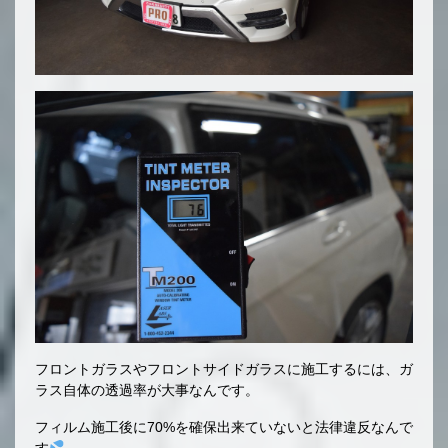
フロントガラスやフロントサイドガラスに施工するには、ガ
ラス自体の透過率が大事なんです。
フィルム施工後に70%を確保出来ていないと法律違反なんで
す