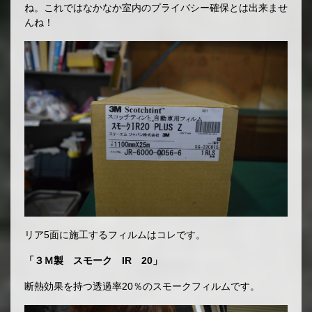
ね。これではなかなか室内のプライバシー確保とは出来ませ
んね！
リア5面に施工するフィルムはコレです。
「３Ｍ製 スモーク IR 20」
断熱効果を持つ透過率20％のスモークフィルムです。