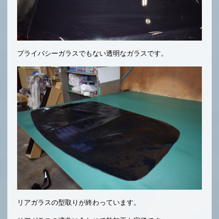
プライバシーガラスでもない透明なガラスです。
リアガラスの型取りが終わっています。