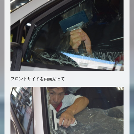
フロントサイドを両面貼って