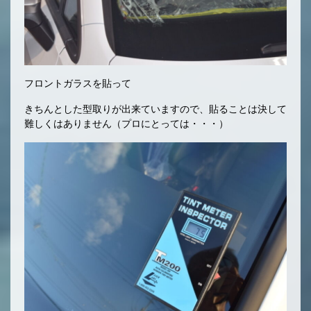
フロントガラスを貼って
きちんとした型取りが出来ていますので、貼ることは決して
難しくはありません（プロにとっては・・・）