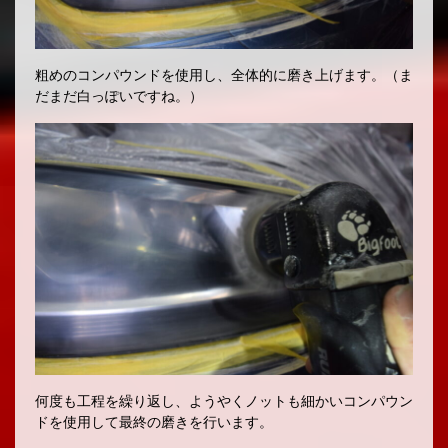
粗めのコンパウンドを使用し、全体的に磨き上げます。（ま
だまだ白っぽいですね。）
何度も工程を繰り返し、ようやくノットも細かいコンパウン
ドを使用して最終の磨きを行います。