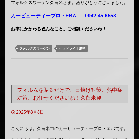
フォルクスワーゲン久留米さま。ありがとうございました。
カービューティープロ・EBA 0942-45-6558
お車にかかわる色んなこと。ご相談くださいね！
フォルクスワーゲン
ヘッドライト磨き
フィルムを貼るだけで、日焼け対策。熱中症
対策。お任せくださいね！久留米発
2025年8月8日
こんにちは。久留米市のカービューティープロ・エバです。