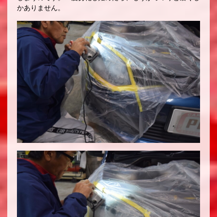
かありません。