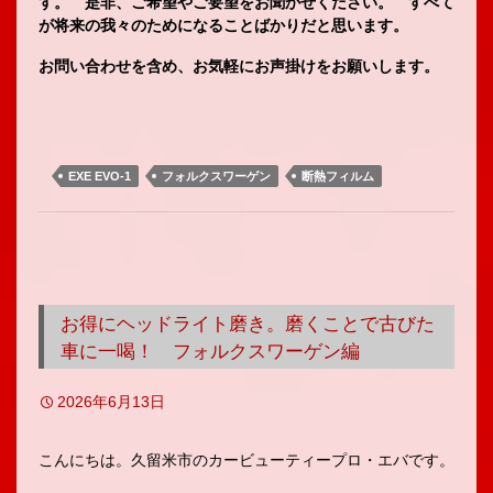
す。 是非、ご希望やご要望をお聞かせください。 すべて
が将来の我々のためになることばかりだと思います。
お問い合わせを含め、お気軽にお声掛けをお願いします。
EXE EVO-1
フォルクスワーゲン
断熱フィルム
お得にヘッドライト磨き。磨くことで古びた
車に一喝！ フォルクスワーゲン編
2026年6月13日
こんにちは。久留米市のカービューティープロ・エバです。