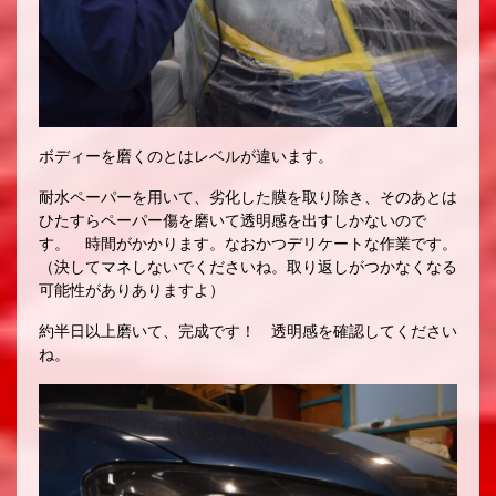
ボディーを磨くのとはレベルが違います。
耐水ペーパーを用いて、劣化した膜を取り除き、そのあとは
ひたすらペーパー傷を磨いて透明感を出すしかないので
す。 時間がかかります。なおかつデリケートな作業です。
（決してマネしないでくださいね。取り返しがつかなくなる
可能性がありありますよ）
約半日以上磨いて、完成です！ 透明感を確認してください
ね。