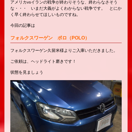
アメリカvsイランの戦争が終わりそうな、終わらなさそう
な・・・ いまだ大義がよくわからない戦争です。 とにか
く早く終わらせてほしいものですね。
今回の記事は
フォルクスワーゲン ポロ（POLO）
フォルクスワーゲン久留米様よりご入庫いただきました。
ご依頼は、ヘッドライト磨きです！
状態を見ましょう