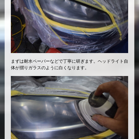
まずは耐水ペーパーなどで丁寧に研ぎます。ヘッドライト自
体が摺りガラスのように白くなります。