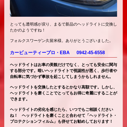
とっても透明感が戻り、まるで新品のヘッドライトに交換し
たかのようですね！
フォルクスワーゲン久留米様。ありがとうございました。
カービューティープロ・EBA 0942-45-6558
ヘッドライトはお車の美観だけでなく、とっても安全に関与
する部分です。暗いヘッドライトで視認性が悪く、歩行者や
自転車に気づかず事故を起こしてしまうかもしれません。
ヘッドライトを交換したとするとかなり高額です。しかし、
ヘッドライトを磨くことでとってもお得に奇麗にすることが
できます。
ヘッドライトの劣化を感じたら、いつでもご相談ください
ね！ ヘッドライトを磨くことと合わせて「ヘッドライト・
プロテクションフィルム」も併せてお勧めしております！