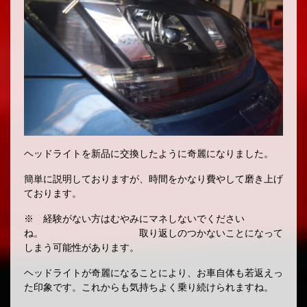
ヘッドライトを新品に交換したように奇麗になりました。
簡単に説明しておりますが、時間をかなり費やして磨き上げ
ております。
※ 経験がない方はむやみにマネしないでください
ね。 取り返しのつかないことになって
しまう可能性があります。
ヘッドライトが奇麗になることにより、お車自体も若返えっ
た印象です。これからも気持ちよく乗り続けられますね。