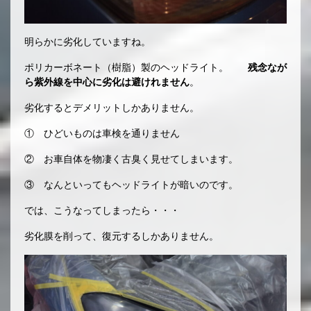
明らかに劣化していますね。
ポリカーボネート（樹脂）製のヘッドライト。
残念なが
ら紫外線を中心に劣化は避けれません
。
劣化するとデメリットしかありません。
① ひどいものは車検を通りません
② お車自体を物凄く古臭く見せてしまいます。
③ なんといってもヘッドライトが暗いのです。
では、こうなってしまったら・・・
劣化膜を削って、復元するしかありません。