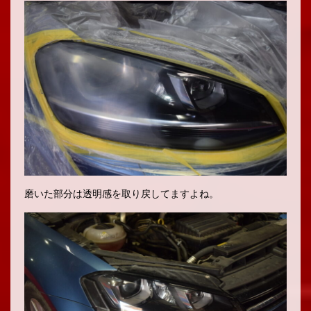
磨いた部分は透明感を取り戻してますよね。