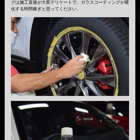
グは施工直後が大変デリケートで、ガラスコーティングが硬
化する時間稼ぎと思ってください。