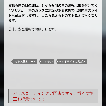
皆様も雨の日の運転。しかも夜間の雨の運転は気を付けてく
ださいね。 車のガラスに水垢がある状態では対向車のライ
トも乱反射しますし、日ごろ見えるものでも見えづらくなり
ます。
是非、安全運転でお願いします。
ガラス撥水コート
ニッサン
ヘッドライトの黄ばみ
ガラスコーティング専門店ですが、様々な施
工も得意ですよ！