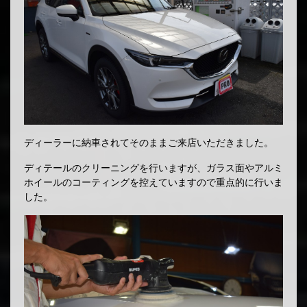
ディーラーに納車されてそのままご来店いただきました。
ディテールのクリーニングを行いますが、ガラス面やアルミ
ホイールのコーティングを控えていますので重点的に行いま
した。