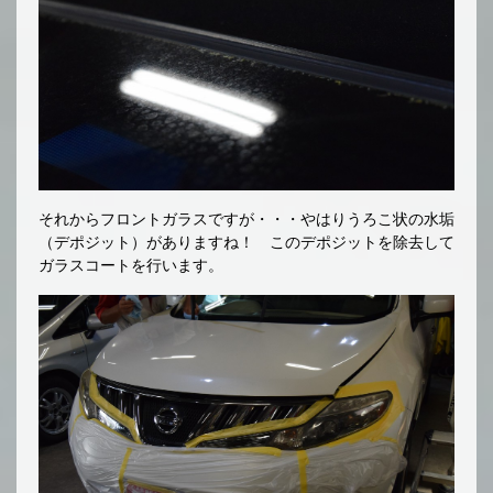
それからフロントガラスですが・・・やはりうろこ状の水垢
（デポジット）がありますね！ このデポジットを除去して
ガラスコートを行います。