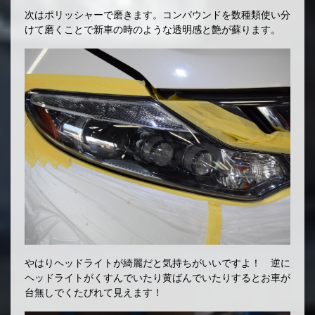
次はポリッシャーで磨きます。コンパウンドを数種類使い分
けて磨くことで新車の時のような透明感と艶が蘇ります。
やはりヘッドライトが綺麗だと気持ちがいいですよ！ 逆に
ヘッドライトがくすんでいたり黄ばんでいたりするとお車が
台無しでくたびれて見えます！