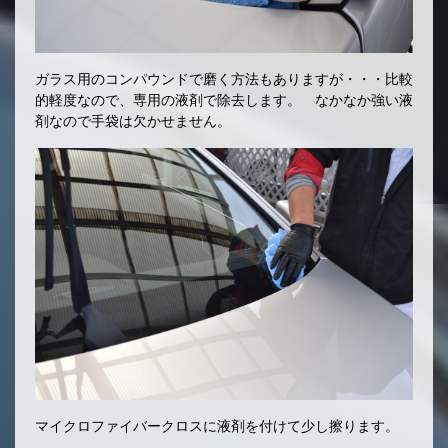
ガラス用のコンパウンドで磨く方法もありますが・・・比較
的軽度なので、専用の液剤で除去します。 なかなか強い液
剤なので手袋は欠かせません。
マイクロファイバークロスに液剤を付けて少し擦ります。