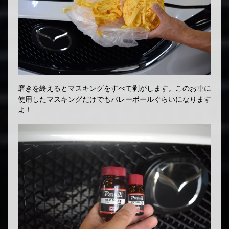
磨きを終えるとマスキングをすべて剥がします。このお車に
使用したマスキングだけでもバレーボールぐらいになります
よ！