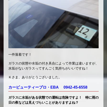
一件落着です！
ガラスの状態や水垢の付き具合によって作業は違いますが、
水垢がないガラスってすんごく気持ちがいいですね！
Ｋさま、ありがとうございました。
カービューティープロ・EBA 0942-45-6558
ガラスに水垢がある状態での運転は危険ですよ！ 特に雨の
日の夜などは見えづらいことがありますよね？