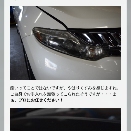
酷いってことではないですが、やはりくすみを感じますね。
ご自身でお手入れを頑張ってこられたそうですが・・・
ま
ぁ、プロにお任せください！