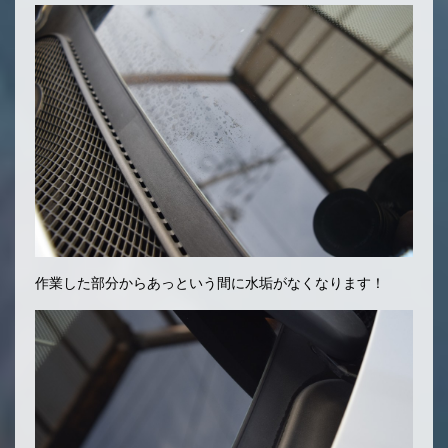
作業した部分からあっという間に水垢がなくなります！