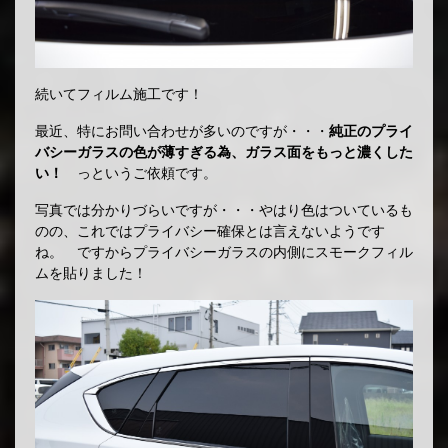
続いてフィルム施工です！
最近、特にお問い合わせが多いのですが・・・
純正のプライ
バシーガラスの色が薄すぎる為、ガラス面をもっと濃くした
い！
っというご依頼です。
写真では分かりづらいですが・・・やはり色はついているも
のの、これではプライバシー確保とは言えないようです
ね。 ですからプライバシーガラスの内側にスモークフィル
ムを貼りました！