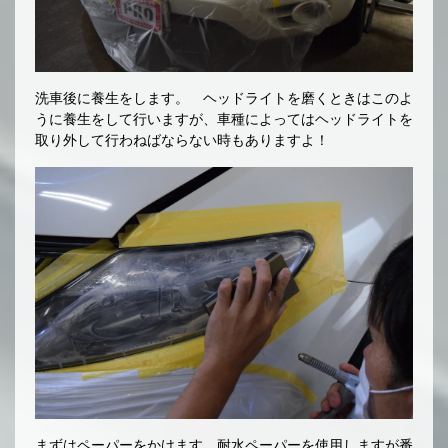
洗車後に養生をします。 ヘッドライトを磨くときはこのよ
うに養生をして行いますが、車種によってはヘッドライトを
取り外して行わねばならない時もありますよ！
まずはペーパーをかけます。耐水ペーパーを使用しますが番