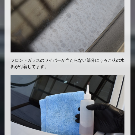
フロントガラスのワイパーが当たらない部分にうろこ状の水
垢が付着してます。