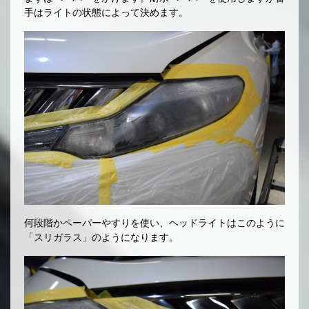
手はライトの状態によって決めます。
何段階かペーパーやすりを使い、ヘッドライトはこのように
「スリガラス」のようになります。