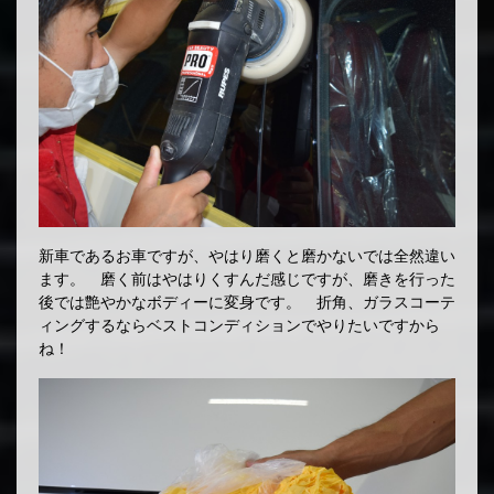
新車であるお車ですが、やはり磨くと磨かないでは全然違い
ます。 磨く前はやはりくすんだ感じですが、磨きを行った
後では艶やかなボディーに変身です。 折角、ガラスコーテ
ィングするならベストコンディションでやりたいですから
ね！