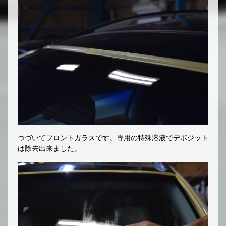
つづいてフロントガラスです。専用の特殊溶液でデポジット
は除去出来ました。