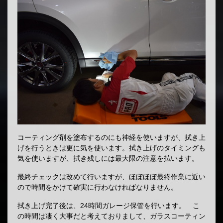
コーティング剤を塗布するのにも神経を使いますが、拭き上
げを行うときは更に気を使います。拭き上げのタイミングも
気を使いますが、拭き残しには最大限の注意を払います。
最終チェックは改めて行いますが、ほぼほぼ最終作業に近い
ので時間をかけて確実に行わなければなりません。
拭き上げ完了後は、24時間ガレージ保管を行います。 こ
の時間は凄く大事だと考えておりまして、ガラスコーティン