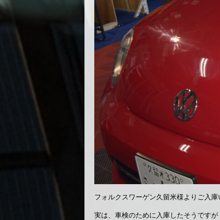
フォルクスワーゲン久留米様よりご入庫
実は、車検のために入庫したそうですが