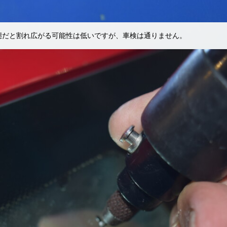
態だと割れ広がる可能性は低いですが、車検は通りません。