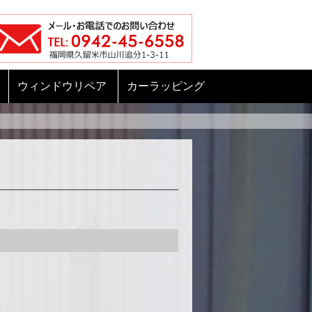
ウィンドウリペア
カーラッピング