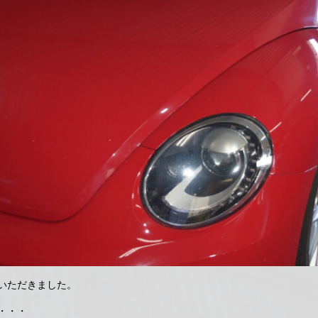
いただきました。
・・・