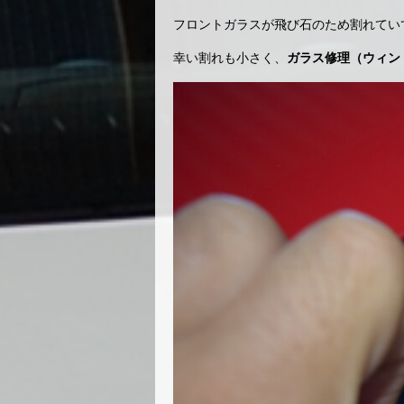
フロントガラスが飛び石のため割れてい
幸い割れも小さく、
ガラス修理（ウィン