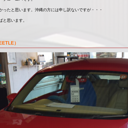
かったと思います。沖縄の方には申し訳ないですが・・・
ばと思います。
ETLE）