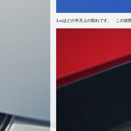
1㎝ほどの半月上の割れです。 この状