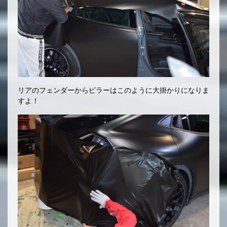
リアのフェンダーからピラーはこのように大掛かりになりま
すよ！