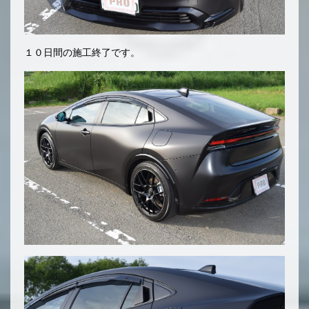
１０日間の施工終了です。