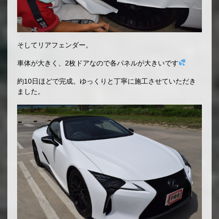
そしてリアフェンダー。
車体が大きく、2枚ドアなので各パネルが大きいです
約10日ほどで完成。ゆっくりと丁寧に施工させていただき
ました。