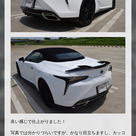
良い感じで仕上がりました！
写真では分かりづらいですが、かなり目立ちますし、カッコ