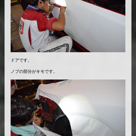
ドアです。
ノブの部分がキモです。