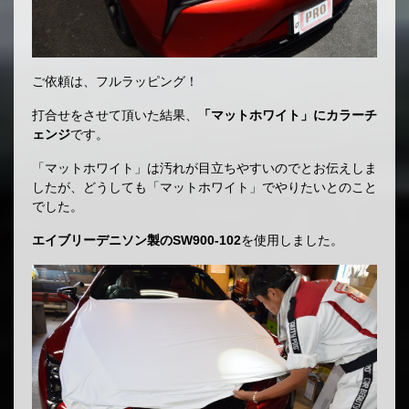
ご依頼は、フルラッピング！
打合せをさせて頂いた結果、
「マットホワイト」にカラーチ
ェンジ
です。
「マットホワイト」は汚れが目立ちやすいのでとお伝えしま
したが、どうしても「マットホワイト」でやりたいとのこと
でした。
エイブリーデニソン製のSW900-102
を使用しました。