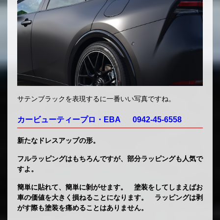
サテンブラックを表現するに一番いい写真ですね。
カービューティープロ・EBA 0942-45-6558
新たなドレスアップの形。
フルラッピングはもちろんですが、部分ラッピングも人気で
すよ。
簡単に貼れて、簡単に剝がせます。 塗装をしてしまえばお
車の価値を大きく損ねることになります。 ラッピングは剥
がす際も塗装を痛めることはありません。