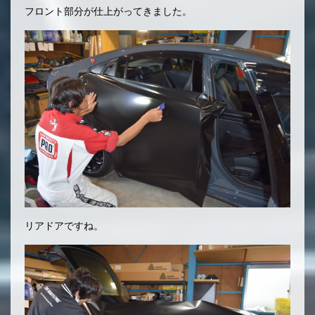
フロント部分が仕上がってきました。
リアドアですね。