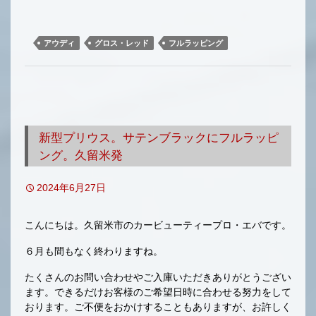
アウディ
グロス・レッド
フルラッピング
新型プリウス。サテンブラックにフルラッピ
ング。久留米発
2024年6月27日
こんにちは。久留米市のカービューティープロ・エバです。
６月も間もなく終わりますね。
たくさんのお問い合わせやご入庫いただきありがとうござい
ます。できるだけお客様のご希望日時に合わせる努力をして
おります。ご不便をおかけすることもありますが、お許しく