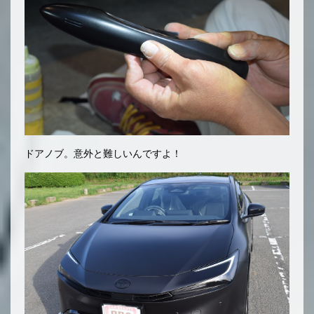
ドアノブ。意外と難しいんですよ！