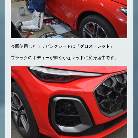
今回使用したラッピングシートは
「グロス・レッド」
ブラックのボディーが鮮やかなレッドに変身途中です。