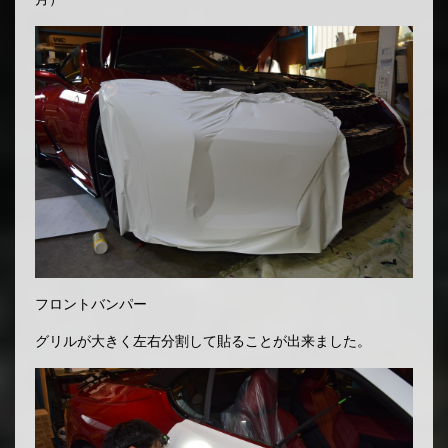
フロントバンパー
グリルが大きく左右分割して貼ることが出来ました。