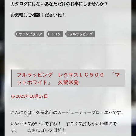
カタログにはないあなただけのお車にしませんか？
お気軽にご相談くださいね！
サテンブラック
トヨタ
フルラッピング
フルラッピング レクサスＬＣ５００ 「マ
ットホワイト」 久留米発
2023年10月17日
こんにちは！久留米市のカービューティープロ・エバです。
いや～天気がいいですね！ すごく気持ちがいい季節で
す。 まさにゴルフ日和！