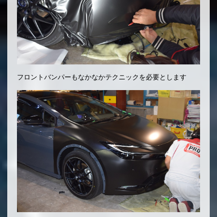
フロントバンパーもなかなかテクニックを必要とします