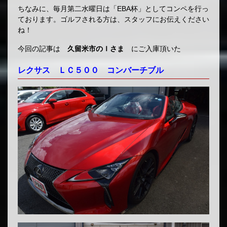
ちなみに、毎月第二水曜日は「EBA杯」としてコンペを行っ
ております。ゴルフされる方は、スタッフにお伝えください
ね！
今回の記事は
久留米市のＩさま
にご入庫頂いた
レクサス ＬＣ５００ コンバーチブル