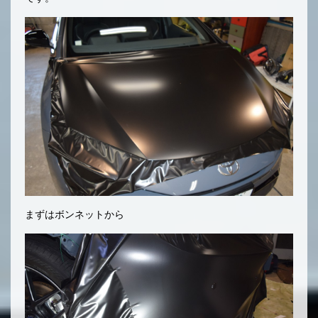
まずはボンネットから