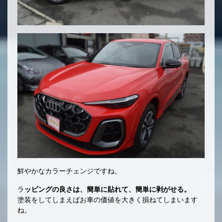
鮮やかなカラーチェンジですね。
ラ
ッピングの良さは、簡単に貼れて、簡単に剥がせる。
塗装をしてしまえばお車の価値を大きく損ねてしまいます
ね。