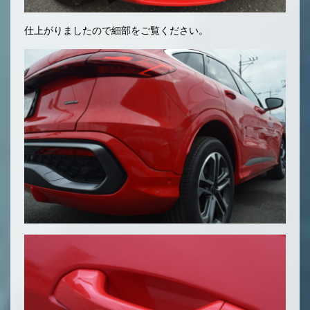
仕上がりましたので細部をご覧ください。