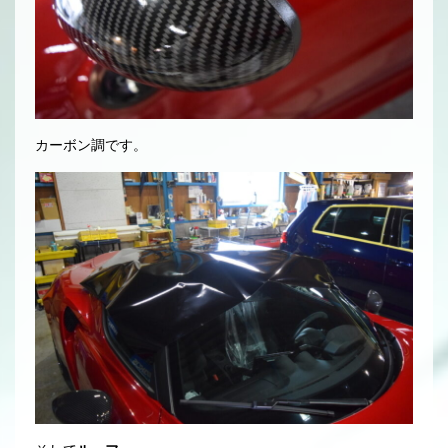
カーボン調です。