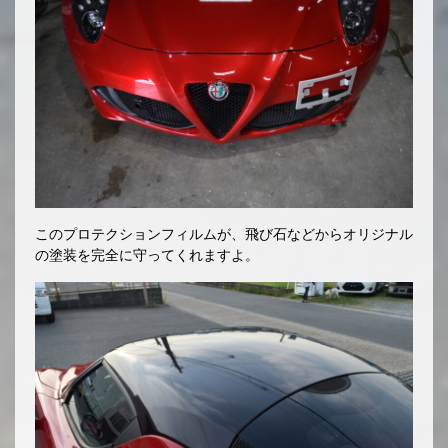
このプロテクションフィルムが、飛び石などからオリジナル
の塗装を完全に守ってくれますよ。