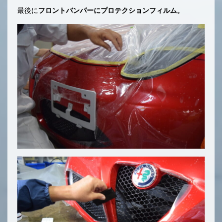
最後に
フロントバンパーにプロテクションフィルム。