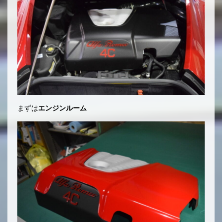
まずは
エンジンルーム