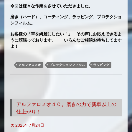
今回は様々な作業をさせていただきました。
磨き（ハード）、コーティング、ラッピング、プロテクショ
ンフィルム。
お客様の「車を綺麗にしたい！」 その声にお応えできるよ
うに頑張っております。 いろんなご相談お待ちしてます
よ！
アルファロメオ
プロテクションフィルム
ラッピング
アルファロメオ４Ｃ。磨きの力で新車以上の
仕上がり！
2025年7月24日