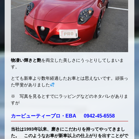
物凄い輝きと艶
を両立した美しさにうっとりしてしまいま
す。
とても新車より数年経過したお車とは思えないです。頑張っ
た甲斐がありました
※ 写真を見るとすでにラッピングなどのネタバレがありま
すが
カービューティープロ・EBA 0942-45-6558
当社は1993年以来、磨きにこだわりを持ってやってきまし
た。 このようなお車が新車以上の仕上がりを出すことがで