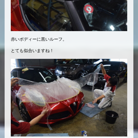
赤いボディーに黒いルーフ。
とても似合いますね！