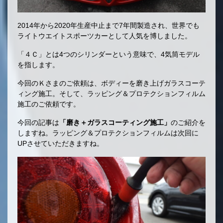
2014年から2020年生産中止まで7年間製造され、世界でも
ライトウエイトスポーツカーとして人気を博しました。
「４Ｃ」とは4つのシリンダーという意味で、4気筒モデル
を指します。
今回のＫさまのご依頼は、ボディーを磨き上げガラスコーテ
ィング施工。そして、ラッピング＆プロテクションフィルム
施工のご依頼です。
今回の記事は
「磨き＋ガラスコーティング施工」
のご紹介を
しますね。ラッピング＆プロテクションフィルムは次回に
UPさせていただきますね。