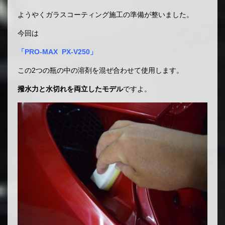
ようやくガラスコーティング施工の準備が整いました。
今回は
「PRO-MAX PX-V250」
この2つの瓶の中の溶剤を混ぜ合わせて使用します。
撥水力と水切れを両立したモデル
ですよ。