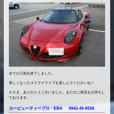
全ての工程を終了しました。
美しくなった４Ｃでドライブを楽しんでくださいね！
Ｋさま、ありがとうございました。またのご来店をお待ちし
ております。
カービューティープロ・EBA 0942-45-6558