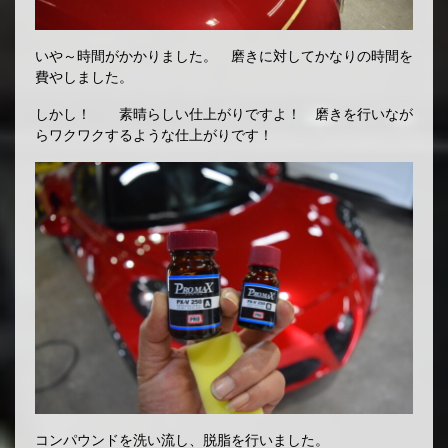
いや～時間がかかりました。 磨きに対してかなりの時間を
費やしました。
しかし！ 素晴らしい仕上がりですよ！ 磨きを行いなが
らワクワクするような仕上がりです！
コンパウンドを洗い流し、脱脂を行いました。