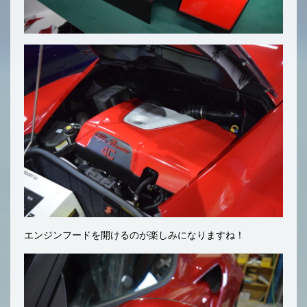
エンジンフードを開けるのが楽しみになりますね！