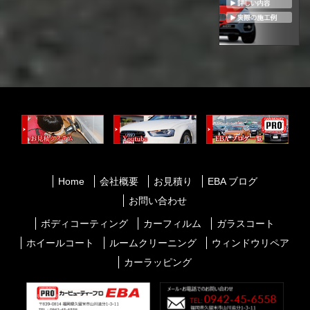
Home
会社概要
お見積り
EBA ブログ
お問い合わせ
ボディコーティング
カーフィルム
ガラスコート
ホイールコート
ルームクリーニング
ウィンドウリペア
カーラッピング