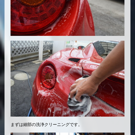
まずは細部の洗浄クリーニングです。