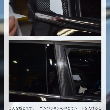
こんな感じです。 ゴムパッキンの中までシートを入れるこ