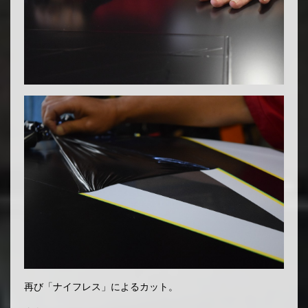
再び「ナイフレス」によるカット。