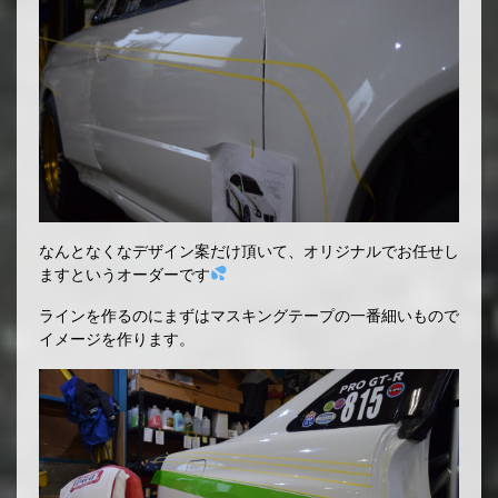
なんとなくなデザイン案だけ頂いて、オリジナルでお任せし
ますというオーダーです
ラインを作るのにまずはマスキングテープの一番細いもので
イメージを作ります。