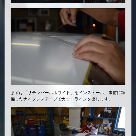
まずは「サテンパールホワイト」をインストール。事前に準
備したナイフレステープでカットラインを出します。