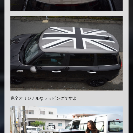
完全オリジナルなラッピングですよ！