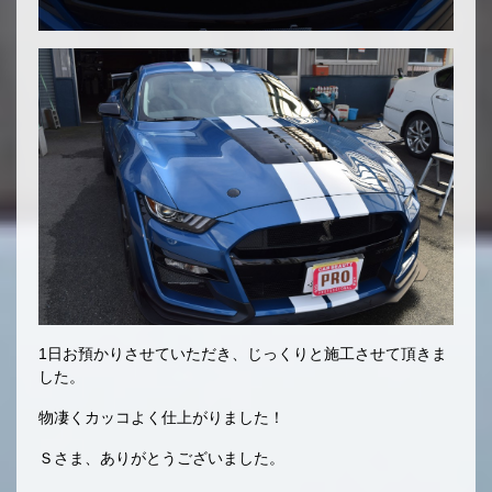
1日お預かりさせていただき、じっくりと施工させて頂きま
した。
物凄くカッコよく仕上がりました！
Ｓさま、ありがとうございました。