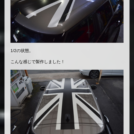
1/2の状態。
こんな感じで製作しました！