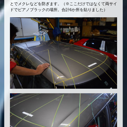
とでメクレなどを防ぎます。（※ここだけではなくて両サイ
ドでピアノブラックの場所。合計6か所を貼りました）