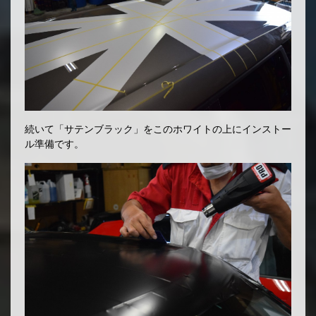
続いて「サテンブラック」をこのホワイトの上にインストー
ル準備です。