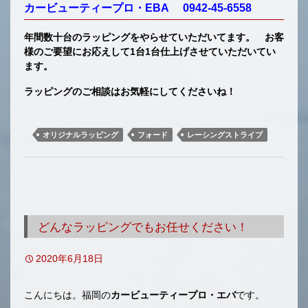
カービューティープロ・EBA 0942-45-6558
年間数十台のラッピングをやらせていただいてます。 お客
様のご要望にお応えして1台1台仕上げさせていただいてい
ます。
ラッピングのご相談はお気軽にしてくださいね！
オリジナルラッピング
フォード
レーシングストライプ
どんなラッピングでもお任せください！
2020年6月18日
こんにちは。福岡の
カービューティープロ・エバ
です。