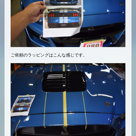
ご依頼のラッピングはこんな感じです。