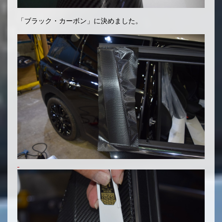
「ブラック・カーボン」に決めました。