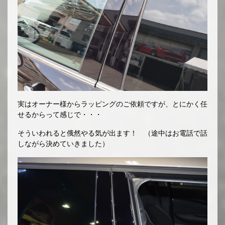
実はオーナー様からラッピングのご依頼ですが、とにかく任
せるからって感じで・・・
そういわれると俄然やる気が出ます！ （途中はお電話で話
しながら決めていきました）