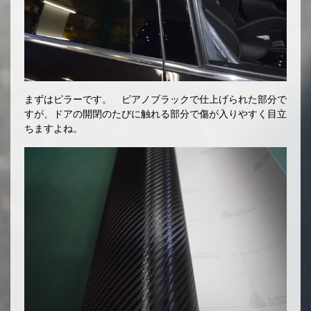
まずはピラーです。 ピアノブラックで仕上げられた部分で
すが、ドアの開閉のたびに触れる部分で傷が入りやすく目立
ちますよね。