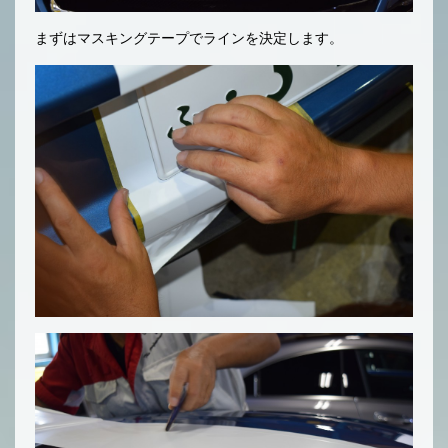
まずはマスキングテープでラインを決定します。