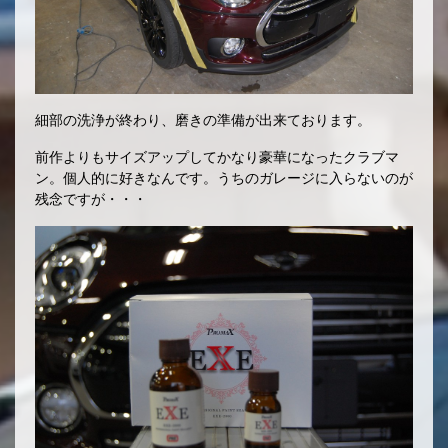
細部の洗浄が終わり、磨きの準備が出来ております。
前作よりもサイズアップしてかなり豪華になったクラブマ
ン。個人的に好きなんです。うちのガレージに入らないのが
残念ですが・・・