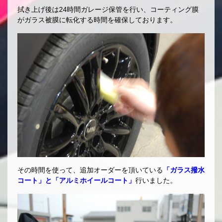
拭き上げ後は24時間ガレージ保管を行い、コーティング膜
がガラス被膜に転化する時間を確保しております。
その時間を使って、追加オーダーを頂いている
「ガラス撥水
コート」と「アルミホイールコート」
行いました。