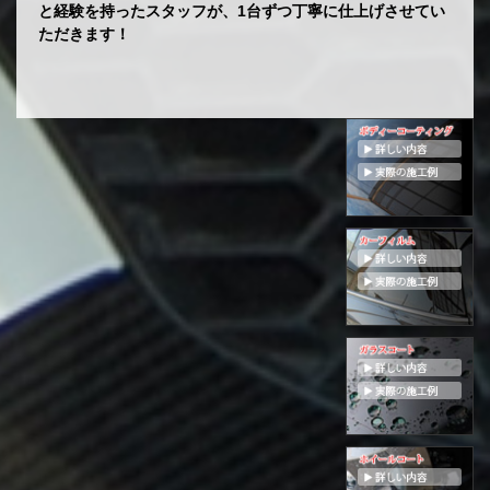
と経験を持ったスタッフが、1台ずつ丁寧に仕上げさせてい
ただきます！