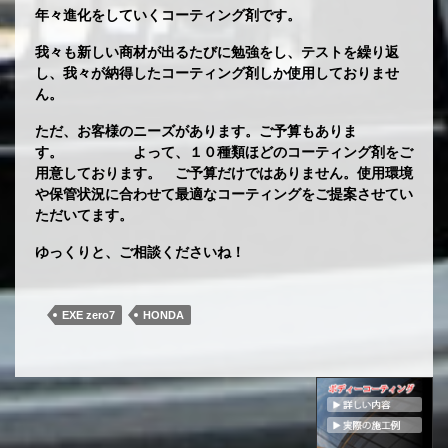
年々進化をしていくコーティング剤です。
我々も新しい商材が出るたびに勉強をし、テストを繰り返
し、我々が納得したコーティング剤しか使用しておりませ
ん。
ただ、お客様のニーズがあります。ご予算もありま
す。 よって、１０種類ほどのコーティング剤をご
用意しております。 ご予算だけではありません。使用環境
や保管状況に合わせて最適なコーティングをご提案させてい
ただいてます。
ゆっくりと、ご相談くださいね！
EXE zero7
HONDA