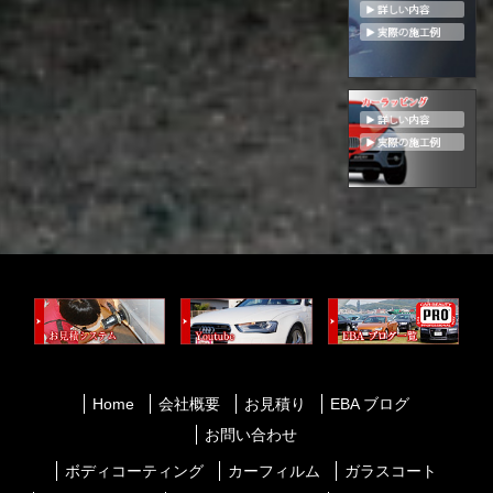
Home
会社概要
お見積り
EBA ブログ
お問い合わせ
ボディコーティング
カーフィルム
ガラスコート