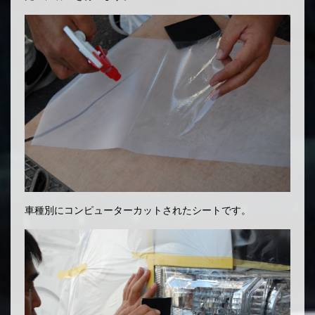
車種別にコンピューターカットされたシートです。