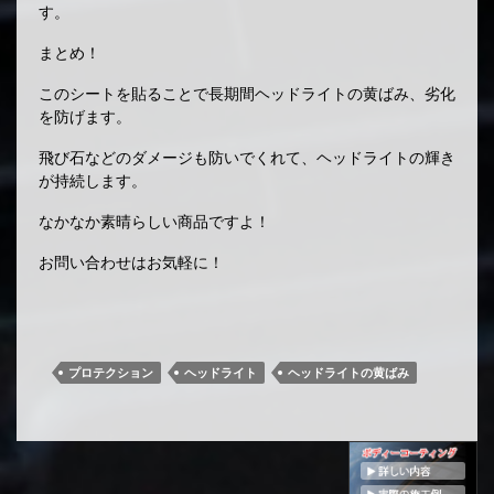
す。
まとめ！
このシートを貼ることで長期間ヘッドライトの黄ばみ、劣化
を防げます。
飛び石などのダメージも防いでくれて、ヘッドライトの輝き
が持続します。
なかなか素晴らしい商品ですよ！
お問い合わせはお気軽に！
プロテクション
ヘッドライト
ヘッドライトの黄ばみ