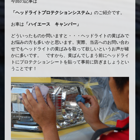
今回の記事は
「ヘッドライトプロテクションシステム」
のご紹介です。
お車は
「ハイエース キャンパー」
どういったものか問いますと・・・ヘッドライトの黄ばみで
お悩みの方も多いかと思います。実際、当店へのお問い合わ
せでもヘッドライトの黄ばみを取って欲しいというお声が確
かに多いです。 ですから、黄ばんでしまう前にヘッドライ
トにプロテクションシートを貼って事前に防ぎましょうとい
うことです！