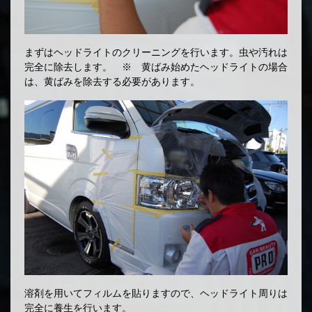
まずはヘッドライトのクリーニングを行います。虫や汚れは
完全に除去します。 ※ 黄ばみ始めたヘッドライトの場合
は、黄ばみを除去する必要があります。
溶剤を用いてフィルムを貼りますので、ヘッドライト周りは
完全に養生を行います。