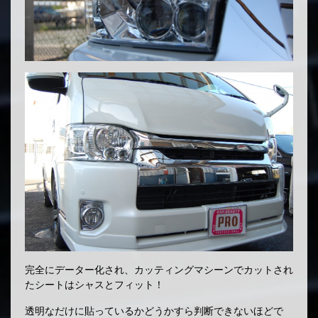
完全にデーター化され、カッティングマシーンでカットされ
たシートはシャスとフィット！
透明なだけに貼っているかどうかすら判断できないほどで