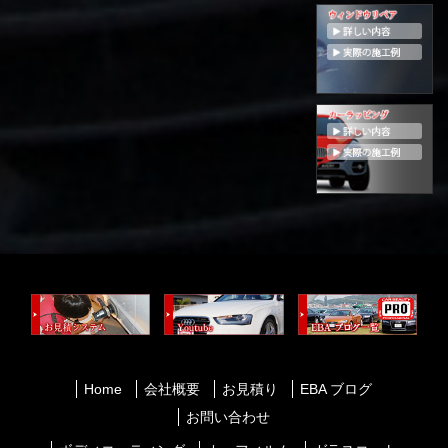
Home
会社概要
お見積り
EBA ブログ
お問い合わせ