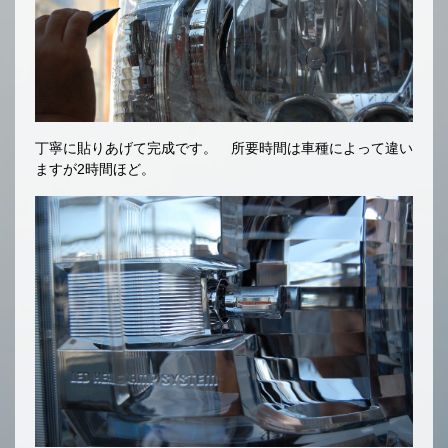
丁寧に貼りあげて完成です。 所要時間は車種によって違い
ますが2時間ほど。