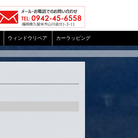
ウィンドウリペア
カーラッピング