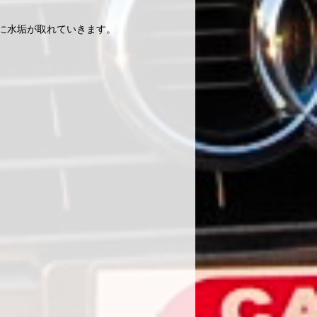
に水垢が取れていきます。