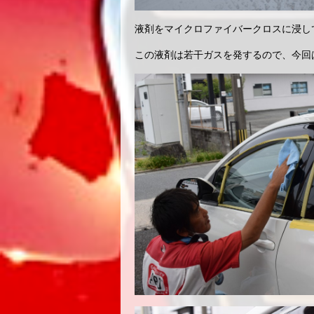
液剤をマイクロファイバークロスに浸し
この液剤は若干ガスを発するので、今回