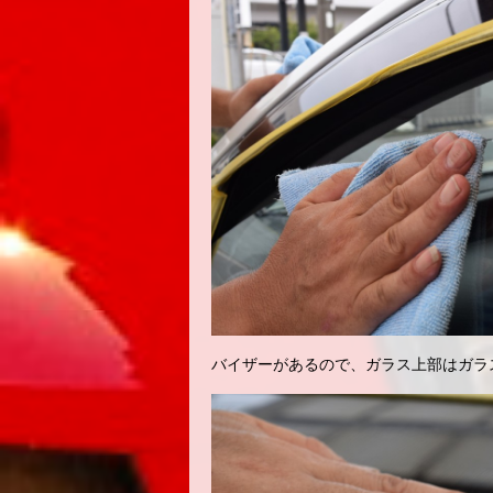
バイザーがあるので、ガラス上部はガラ