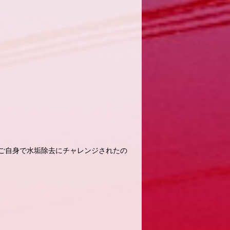
ご自身で水垢除去にチャレンジされたの