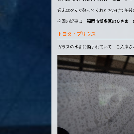
週末は夕立が降ってくれたおかげで午後
今回の記事は
福岡市博多区のＯさま
トヨタ・プリウス
ガラスの水垢に悩まれていて、ご入庫さ