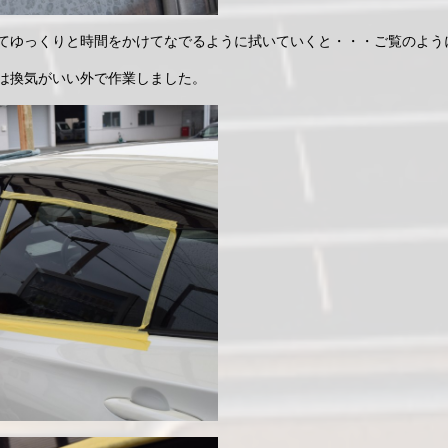
てゆっくりと時間をかけてなでるように拭いていくと・・・ご覧のよう
は換気がいい外で作業しました。