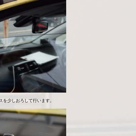
スを少しおろして行います。