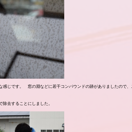
な感じです。 窓の淵などに若干コンパウンドの跡がありましたので、
で除去することにしました。