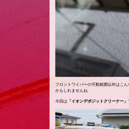
フロントワイパーの可動範囲以外はこん
かもしれませんね
今回は
「イオンデポジットクリーナー」