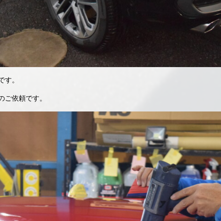
です。
のご依頼です。