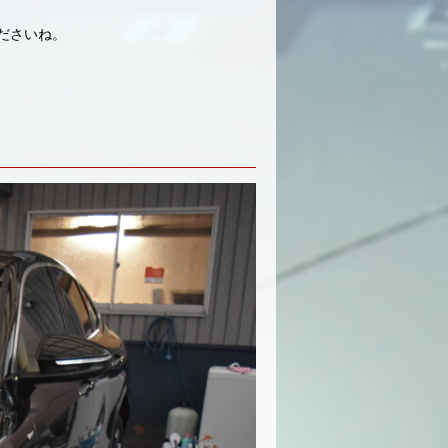
ださいね。