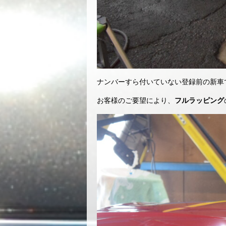
ナンバーすら付いていない登録前の新車
お客様のご要望により、
フルラッピング