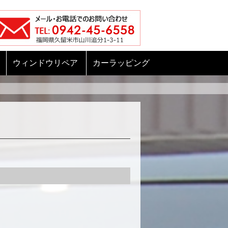
ウィンドウリペア
カーラッピング