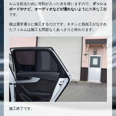
ルムを貼るために溶剤が入った水を使いますので、
ダッシュ
ボードやナビ、オーディオなどが濡れないように
大事な工程
です。
後は通常通りに施工するだけです。キチンと熱加工がなされ
たフィルムは施工も問題なくあっさりと終わります。
施工終了です。