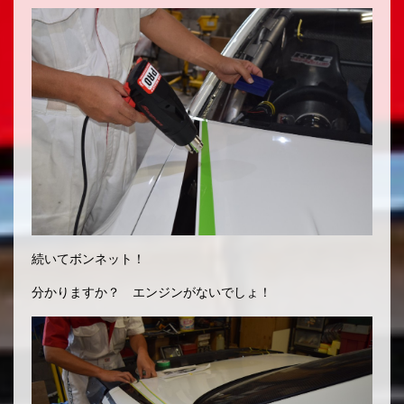
続いてボンネット！
分かりますか？ エンジンがないでしょ！