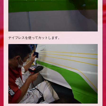
ナイフレスを使ってカットします。