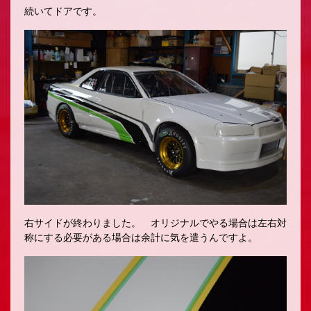
続いてドアです。
右サイドが終わりました。 オリジナルでやる場合は左右対
称にする必要がある場合は余計に気を遣うんですよ。