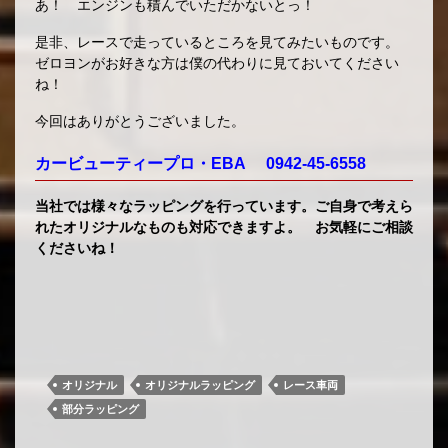
あ！ エンジンも積んでいただかないとっ！
是非、レースで走っているところを見てみたいものです。
ゼロヨンがお好きな方は僕の代わりに見ておいてください
ね！
今回はありがとうございました。
カービューティープロ・EBA 0942-45-6558
当社では様々なラッピングを行っています。ご自身で考えら
れたオリジナルなものも対応できますよ。 お気軽にご相談
くださいね！
オリジナル
オリジナルラッピング
レース車両
部分ラッピング