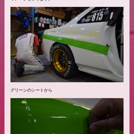
グリーンのシートから