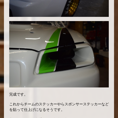
完成です。
これからチームのステッカーやらスポンサーステッカーなど
を貼って仕上げになるそうです。